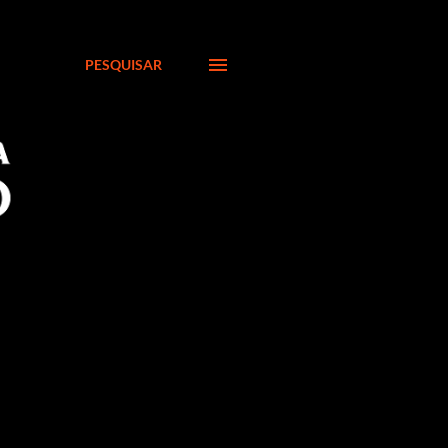
PESQUISAR