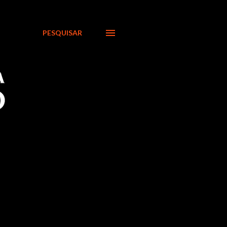
PESQUISAR