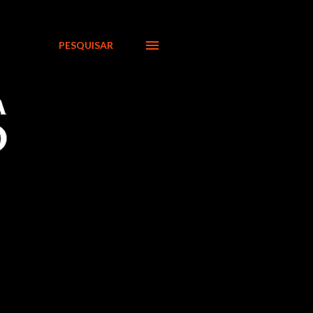
PESQUISAR