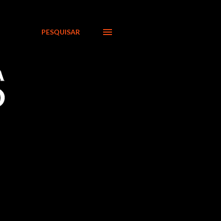
PESQUISAR