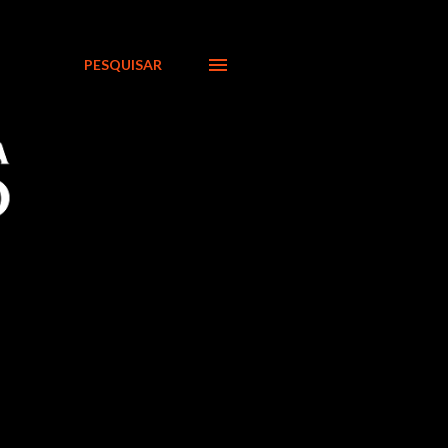
PESQUISAR