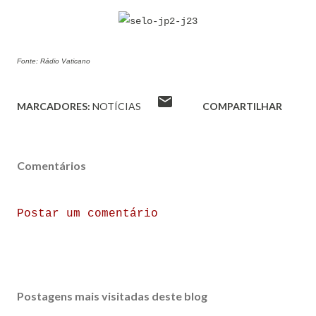
Fonte: Rádio Vaticano
MARCADORES:
NOTÍCIAS
COMPARTILHAR
Comentários
Postar um comentário
Postagens mais visitadas deste blog