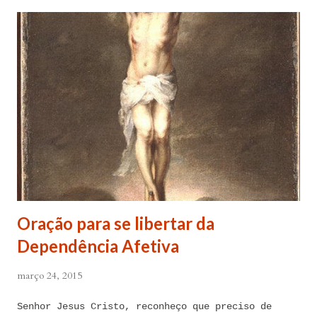
Oração para se libertar da
Dependência Afetiva
março 24, 2015
Senhor Jesus Cristo, reconheço que preciso de