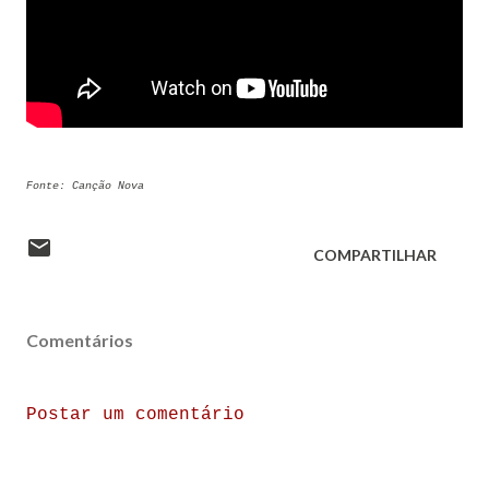
Fonte: Canção Nova
COMPARTILHAR
Comentários
Postar um comentário