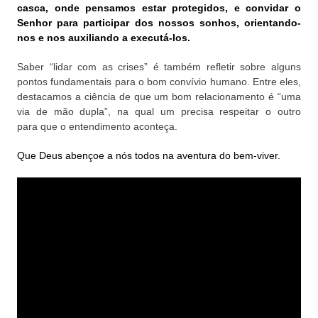
casca, onde pensamos estar protegidos, e convidar o
Senhor para participar dos nossos sonhos, orientando-
nos e nos auxiliando a executá-los.
Saber “lidar com as crises”
é também refletir sobre alguns
pontos fundamentais para o bom convívio humano. Entre eles,
destacamos a ciência de que um bom relacionamento é “uma
via de mão dupla”, na qual um precisa respeitar o outro
para que o entendimento aconteça.
Que Deus abençoe a nós todos na aventura do bem-viver.