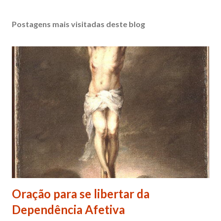
Postagens mais visitadas deste blog
Oração para se libertar da
Dependência Afetiva