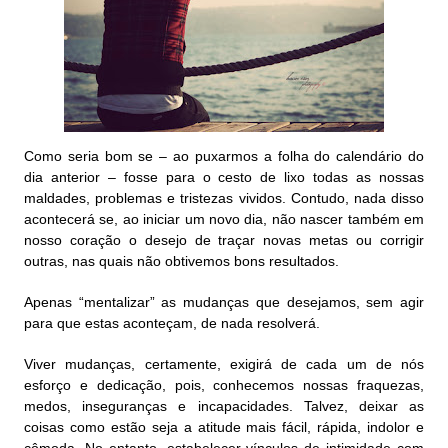
Como seria bom se – ao puxarmos a folha do calendário do
dia anterior – fosse para o cesto de lixo todas as nossas
maldades,
problemas e tristezas vividos. Contudo, nada disso
acontecerá se, ao iniciar um novo dia, não nascer também em
nosso coração o desejo de traçar novas metas ou corrigir
outras, nas quais não obtivemos bons resultados.
Apenas “mentalizar” as mudanças que desejamos, sem agir
para que estas aconteçam, de nada resolverá.
Viver mudanças, certamente, exigirá de cada um de nós
esforço e dedicação, pois, conhecemos nossas fraquezas,
medos, inseguranças e incapacidades. Talvez, deixar as
coisas como estão seja a atitude mais fácil, rápida, indolor e