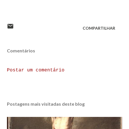
COMPARTILHAR
Comentários
Postar um comentário
Postagens mais visitadas deste blog