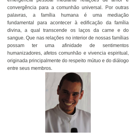
convergência para a comunhão universal. Por outras
palavras, a família humana é uma mediação
fundamental para acontecer à edificação da família
divina, a qual transcende os laços da carne e do
sangue. Que nas relações no interior de nossas famílias
possam ter uma afinidade de sentimentos
humanizadores, afetos comunhão e vivencia espiritual,
originada principalmente do respeito mútuo e do diálogo
entre seus membros.