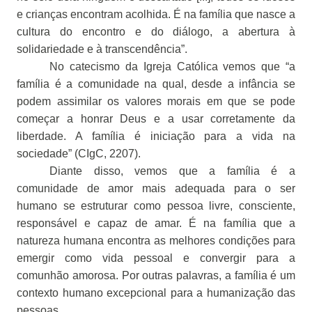
e crianças encontram acolhida. É na família que nasce a
cultura do encontro e do diálogo, a abertura à
solidariedade e à transcendência”.
No catecismo da Igreja Católica vemos que “a
família é a comunidade na qual, desde a infância se
podem assimilar os valores morais em que se pode
começar a honrar Deus e a usar corretamente da
liberdade. A família é iniciação para a vida na
sociedade” (CIgC, 2207).
Diante disso, vemos que a família é a
comunidade de amor mais adequada para o ser
humano se estruturar como pessoa livre, consciente,
responsável e capaz de amar. É na família que a
natureza humana encontra as melhores condições para
emergir como vida pessoal e convergir para a
comunhão amorosa. Por outras palavras, a família é um
contexto humano excepcional para a humanização das
pessoas.