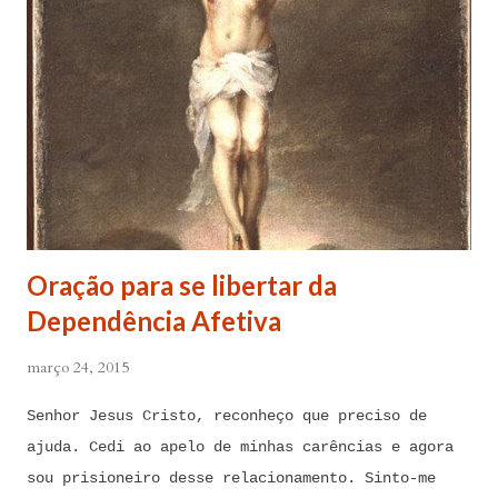
Oração para se libertar da
Dependência Afetiva
março 24, 2015
Senhor Jesus Cristo, reconheço que preciso de
ajuda. Cedi ao apelo de minhas carências e agora
sou prisioneiro desse relacionamento. Sinto-me