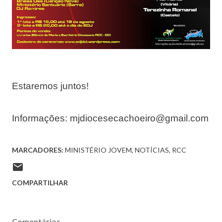
Estaremos juntos!
Informações: mjdiocesecachoeiro@gmail.com
MARCADORES:
MINISTÉRIO JOVEM
NOTÍCIAS
RCC
COMPARTILHAR
Comentários