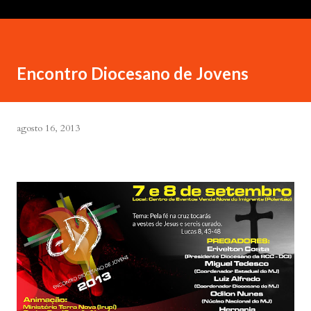
Encontro Diocesano de Jovens
agosto 16, 2013