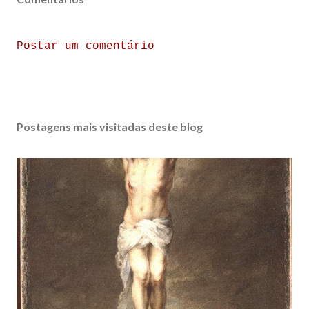
Postar um comentário
Postagens mais visitadas deste blog