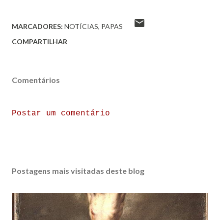
MARCADORES:
NOTÍCIAS
PAPAS
COMPARTILHAR
Comentários
Postar um comentário
Postagens mais visitadas deste blog