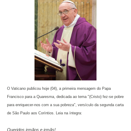
O Vaticano publicou hoje (04), a primeira mensagem do Papa
Francisco para a Quaresma, dedicada ao tema "(Cristo) fez-se pobre
para enriquecer-nos com a sua pobreza", versículo da segunda carta
de São Paulo aos Coríntios. Leia na íntegra:
Queridos irmãos e irmãs!