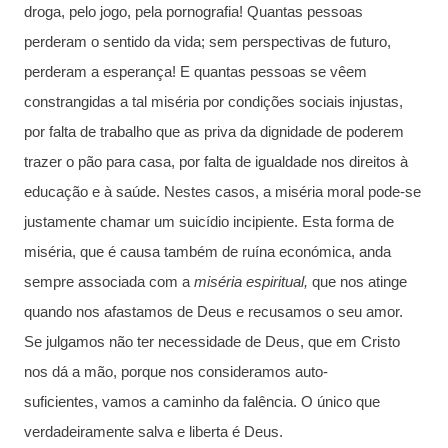
droga, pelo jogo, pela pornografia! Quantas pessoas
perderam o sentido da vida; sem perspectivas de futuro,
perderam a esperança! E quantas pessoas se vêem
constrangidas a tal miséria por condições sociais injustas,
por falta de trabalho que as priva da dignidade de poderem
trazer o pão para casa, por falta de igualdade nos direitos à
educação e à saúde. Nestes casos, a miséria moral pode-se
justamente chamar um suicídio incipiente. Esta forma de
miséria, que é causa também de ruína económica, anda
sempre associada com a
miséria espiritual,
que nos atinge
quando nos afastamos de Deus e recusamos o seu amor.
Se julgamos não ter necessidade de Deus, que em Cristo
nos dá a mão, porque nos consideramos auto-
suficientes, vamos a caminho da falência. O único que
verdadeiramente salva e liberta é Deus.