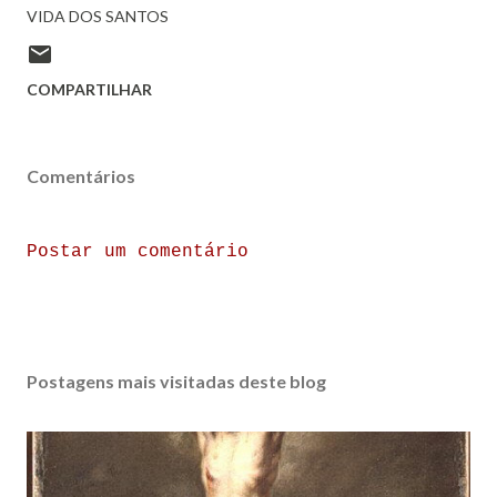
VIDA DOS SANTOS
COMPARTILHAR
Comentários
Postar um comentário
Postagens mais visitadas deste blog