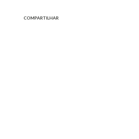
COMPARTILHAR