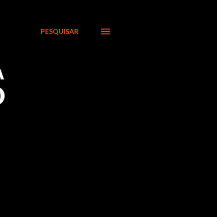
PESQUISAR