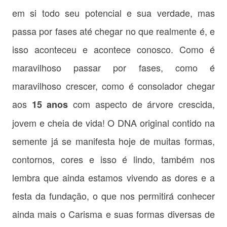
em si todo seu potencial e sua verdade, mas
passa por fases até chegar no que realmente é, e
isso aconteceu e acontece conosco. Como é
maravilhoso passar por fases, como é
maravilhoso crescer, como é consolador chegar
aos
com aspecto de árvore crescida,
15 anos
jovem e cheia de vida! O DNA original contido na
semente já se manifesta hoje de muitas formas,
contornos, cores e isso é lindo, também nos
lembra que ainda estamos vivendo as dores e a
festa da fundação, o que nos permitirá conhecer
ainda mais o Carisma e suas formas diversas de