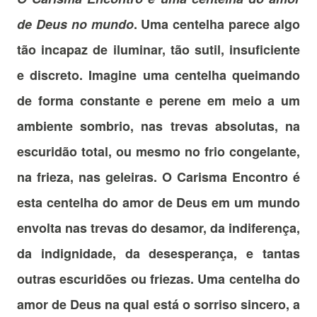
de Deus no mundo
. Uma centelha parece algo
tão incapaz de iluminar, tão sutil, insuficiente
e discreto. Imagine uma centelha queimando
de forma constante e perene em meio a um
ambiente sombrio, nas trevas absolutas, na
escuridão total, ou mesmo no frio congelante,
na frieza, nas geleiras. O Carisma Encontro é
esta centelha do amor de Deus em um mundo
envolta nas trevas do desamor, da indiferença,
da indignidade, da desesperança, e tantas
outras escuridões ou friezas. Uma centelha do
amor de Deus na qual está o sorriso sincero, a