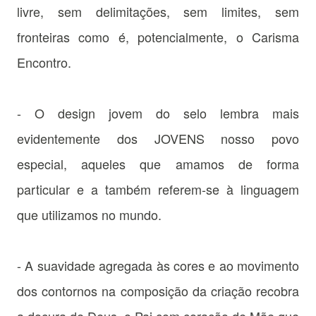
livre, sem delimitações, sem limites, sem
fronteiras como é, potencialmente, o Carisma
Encontro.
- O design jovem do selo lembra mais
evidentemente dos JOVENS nosso povo
especial, aqueles que amamos de forma
particular e a também referem-se à linguagem
que utilizamos no mundo.
- A suavidade agregada às cores e ao movimento
dos contornos na composição da criação recobra