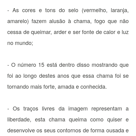
- As cores e tons do selo (vermelho, laranja,
amarelo) fazem alusão à chama, fogo que não
cessa de queimar, arder e ser fonte de calor e luz
no mundo;
- O número 15 está dentro disso mostrando que
foi ao longo destes anos que essa chama foi se
tornando mais forte, amada e conhecida.
- Os traços livres da imagem representam a
liberdade, esta chama queima como quiser e
desenvolve os seus contornos de forma ousada e