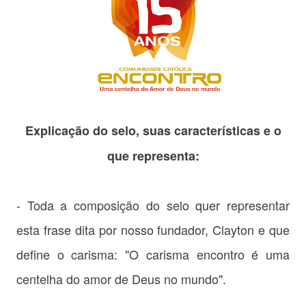
Explicação do selo, suas características e o
que representa:
- Toda a composição do selo quer representar
esta frase dita por nosso fundador, Clayton e que
define o carisma: "O carisma encontro é uma
centelha do amor de Deus no mundo".