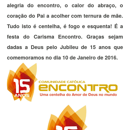
alegria do encontro, o calor do abraço, o
coração do Pai a acolher com ternura de mãe.
Tudo isto é centelha, é fogo e esquenta! É a
festa do Carisma Encontro. Graças sejam
dadas a Deus pelo Jubileu de 15 anos que
comemoramos no dia 10 de Janeiro de 2016.