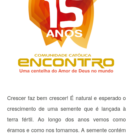
Crescer faz bem crescer! É natural e esperado o
crescimento de uma semente que é lançada à
terra fértil. Ao longo dos anos vemos como
éramos e como nos tornamos. A semente contém