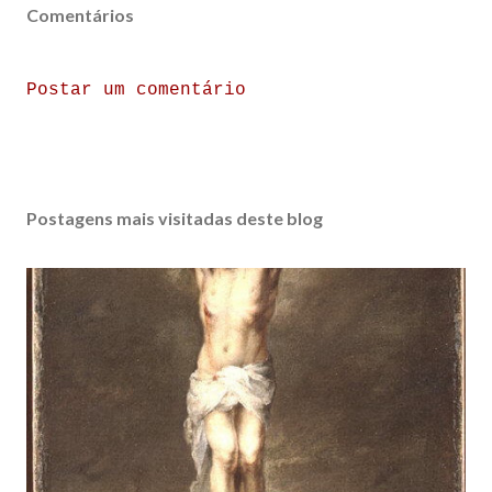
Comentários
Postar um comentário
Postagens mais visitadas deste blog