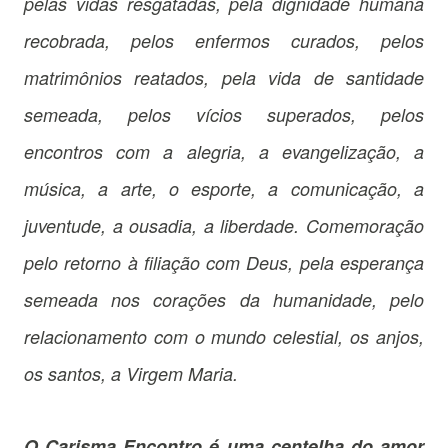
pelas vidas resgatadas, pela dignidade humana
recobrada, pelos enfermos curados, pelos
matrimônios reatados, pela vida de santidade
semeada, pelos vícios superados, pelos
encontros com a alegria, a evangelização, a
música, a arte, o esporte, a comunicação, a
juventude, a ousadia, a liberdade. Comemoração
pelo retorno à filiação com Deus, pela esperança
semeada nos corações da humanidade, pelo
relacionamento com o mundo celestial, os anjos,
os santos, a Virgem Maria.
O Carisma Encontro é uma centelha do amor