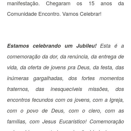
manifestação. Chegaram os 15 anos da
Comunidade Encontro. Vamos Celebrar!
Estamos celebrando um Jubileu!
Esta é a
comemoração da dor, da renúncia, da entrega de
vida, da oferta de jovens pra Deus, da festa, das
inúmeras gargalhadas, dos fortes momentos
fraternos, das inesquecíveis missões, dos
encontros fecundos com os jovens, com a Igreja,
com o povo de Deus, com o clero, com as
famílias, com Jesus Eucarístico! Comemoração