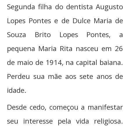
Segunda filha do dentista Augusto
Lopes Pontes e de Dulce Maria de
Souza Brito Lopes Pontes, a
pequena Maria Rita nasceu em 26
de maio de 1914, na capital baiana.
Perdeu sua mãe aos sete anos de
idade.
Desde cedo, começou a manifestar
seu interesse pela vida religiosa.