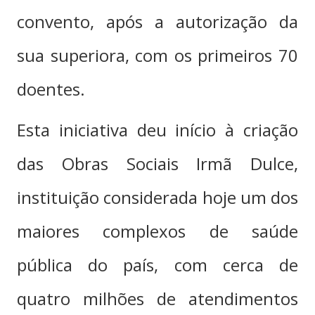
convento, após a autorização da
sua superiora, com os primeiros 70
doentes.
Esta iniciativa deu início à criação
das Obras Sociais Irmã Dulce,
instituição considerada hoje um dos
maiores complexos de saúde
pública do país, com cerca de
quatro milhões de atendimentos