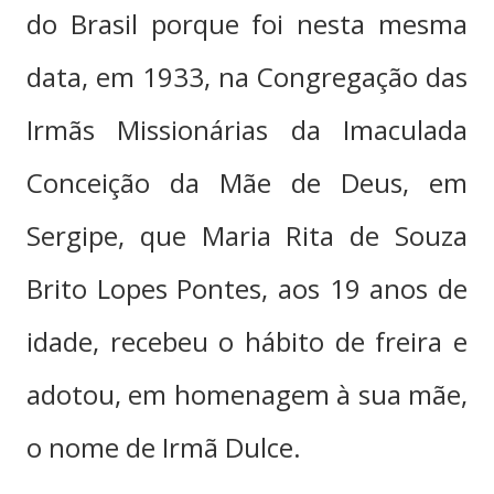
do Brasil porque foi nesta mesma
data, em 1933, na Congregação das
Irmãs Missionárias da Imaculada
Conceição da Mãe de Deus, em
Sergipe, que Maria Rita de Souza
Brito Lopes Pontes, aos 19 anos de
idade, recebeu o hábito de freira e
adotou, em homenagem à sua mãe,
o nome de Irmã Dulce.