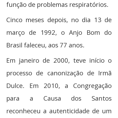
função de problemas respiratórios.
Cinco meses depois, no dia 13 de
março de 1992, o Anjo Bom do
Brasil faleceu, aos 77 anos.
Em janeiro de 2000, teve início o
processo de canonização de Irmã
Dulce. Em 2010, a Congregação
para a Causa dos Santos
reconheceu a autenticidade de um