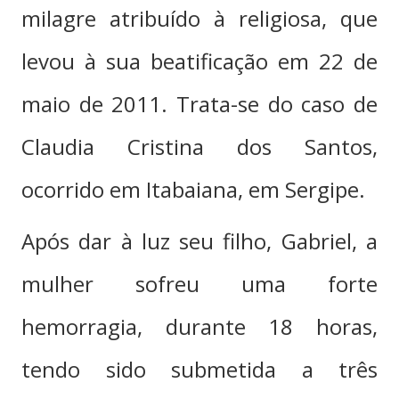
milagre atribuído à religiosa, que
levou à sua beatificação em 22 de
maio de 2011. Trata-se do caso de
Claudia Cristina dos Santos,
ocorrido em Itabaiana, em Sergipe.
Após dar à luz seu filho, Gabriel, a
mulher sofreu uma forte
hemorragia, durante 18 horas,
tendo sido submetida a três