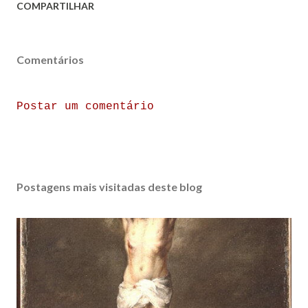
COMPARTILHAR
Comentários
Postar um comentário
Postagens mais visitadas deste blog