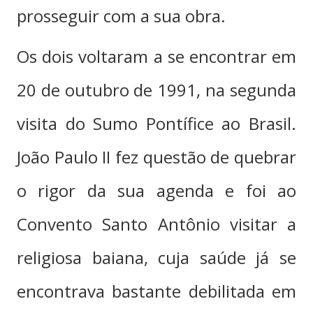
prosseguir com a sua obra.
Os dois voltaram a se encontrar em
20 de outubro de 1991, na segunda
visita do Sumo Pontífice ao Brasil.
João Paulo II fez questão de quebrar
o rigor da sua agenda e foi ao
Convento Santo Antônio visitar a
religiosa baiana, cuja saúde já se
encontrava bastante debilitada em