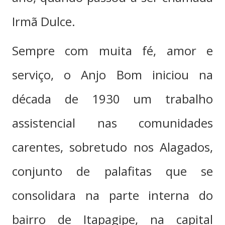
Irmã Dulce.
Sempre com muita fé, amor e
serviço, o Anjo Bom iniciou na
década de 1930 um trabalho
assistencial nas comunidades
carentes, sobretudo nos Alagados,
conjunto de palafitas que se
consolidara na parte interna do
bairro de Itapagipe, na capital