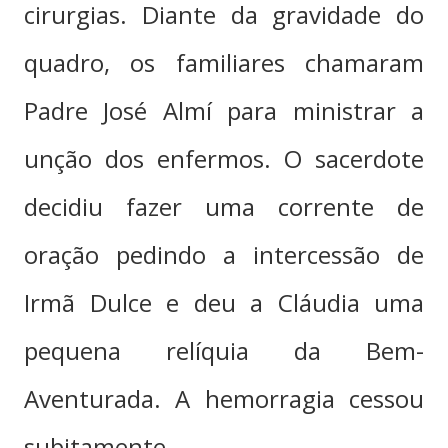
cirurgias. Diante da gravidade do
quadro, os familiares chamaram
Padre José Almí para ministrar a
unção dos enfermos. O sacerdote
decidiu fazer uma corrente de
oração pedindo a intercessão de
Irmã Dulce e deu a Cláudia uma
pequena relíquia da Bem-
Aventurada. A hemorragia cessou
subitamente.