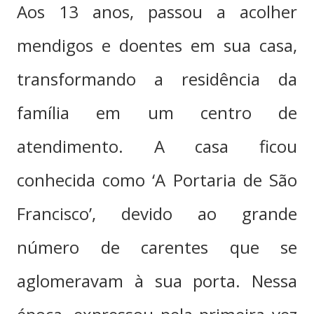
Aos 13 anos, passou a acolher
mendigos e doentes em sua casa,
transformando a residência da
família em um centro de
atendimento. A casa ficou
conhecida como ‘A Portaria de São
Francisco’, devido ao grande
número de carentes que se
aglomeravam à sua porta. Nessa