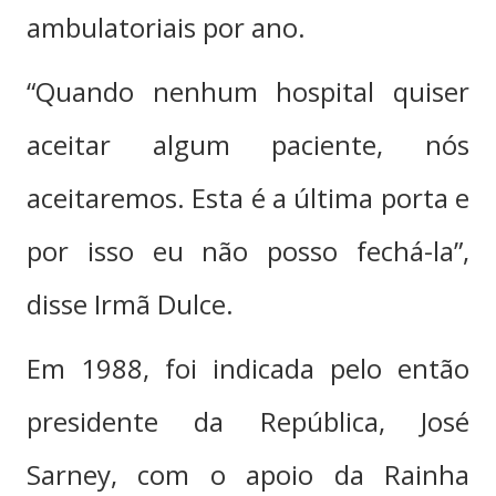
ambulatoriais por ano.
“Quando nenhum hospital quiser
aceitar algum paciente, nós
aceitaremos. Esta é a última porta e
por isso eu não posso fechá-la”,
disse Irmã Dulce.
Em 1988, foi indicada pelo então
presidente da República, José
Sarney, com o apoio da Rainha