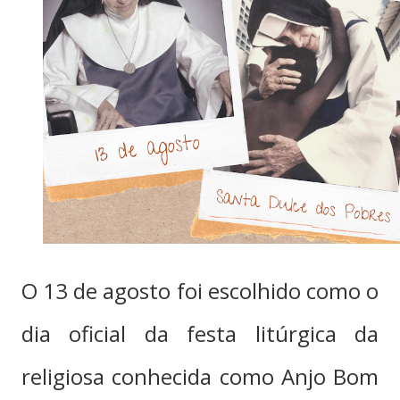
O 13 de agosto foi escolhido como o
dia oficial da festa litúrgica da
religiosa conhecida como Anjo Bom