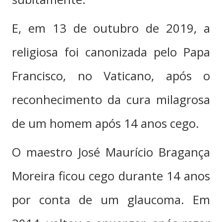
E, em 13 de outubro de 2019, a
religiosa foi canonizada pelo Papa
Francisco, no Vaticano, após o
reconhecimento da cura milagrosa
de um homem após 14 anos cego.
O maestro José Maurício Bragança
Moreira ficou cego durante 14 anos
por conta de um glaucoma. Em