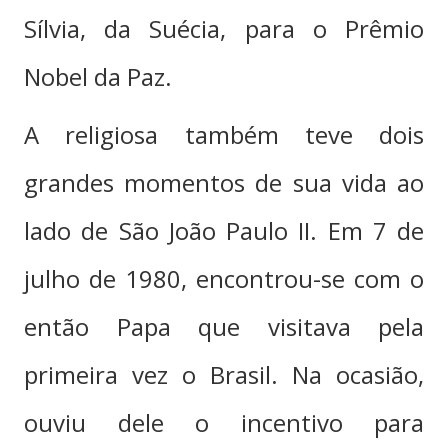
Sílvia, da Suécia, para o Prêmio
Nobel da Paz.
A religiosa também teve dois
grandes momentos de sua vida ao
lado de São João Paulo II. Em 7 de
julho de 1980, encontrou-se com o
então Papa que visitava pela
primeira vez o Brasil. Na ocasião,
ouviu dele o incentivo para