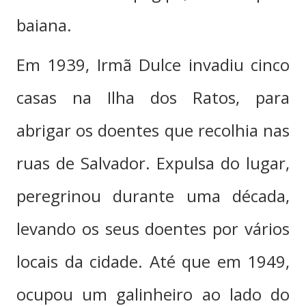
baiana.
Em 1939, Irmã Dulce invadiu cinco
casas na Ilha dos Ratos, para
abrigar os doentes que recolhia nas
ruas de Salvador. Expulsa do lugar,
peregrinou durante uma década,
levando os seus doentes por vários
locais da cidade. Até que em 1949,
ocupou um galinheiro ao lado do