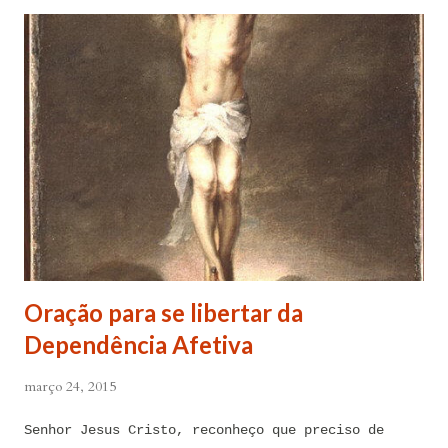
Oração para se libertar da
Dependência Afetiva
março 24, 2015
Senhor Jesus Cristo, reconheço que preciso de