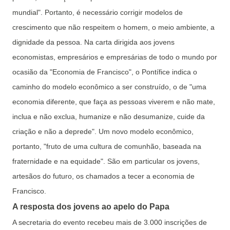
mundial". Portanto, é necessário corrigir modelos de
crescimento que não respeitem o homem, o meio ambiente, a
dignidade da pessoa. Na carta dirigida aos jovens
economistas, empresários e empresárias de todo o mundo por
ocasião da "Economia de Francisco", o Pontífice indica o
caminho do modelo econômico a ser construído, o de "uma
economia diferente, que faça as pessoas viverem e não mate,
inclua e não exclua, humanize e não desumanize, cuide da
criação e não a deprede". Um novo modelo econômico,
portanto, "fruto de uma cultura de comunhão, baseada na
fraternidade e na equidade". São em particular os jovens,
artesãos do futuro, os chamados a tecer a economia de
Francisco.
A resposta dos jovens ao apelo do Papa
A secretaria do evento recebeu mais de 3.000 inscrições de