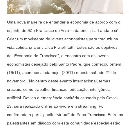
Uma nova maneira de entender a economia de acordo com o
espírito de São Francisco de Assis e da encíclica Laudato si’.
Criar um movimento de jovens economistas para traduzir na
vida cotidiana a encíclica Fratelli tutti. Estes são os objetivos
da "Economia de Francisco", o encontro com os jovens
economistas desejado pelo Santo Padre, que começou ontem,
(19/11), acontece ainda hoje, (20/11) e neste sábado 21 de
novembro . No centro deste evento internacional, temas
cruciais, como trabalho, finanças, educação, inteligência
artificial. Devido à emergência sanitária causada pela Covid-
19, será realizado online ao vivo e em streaming. Foi
confirmada a participação "virtual" do Papa Francisco. Entre os
palestrantes em diálogo com esta comunidade especial estão