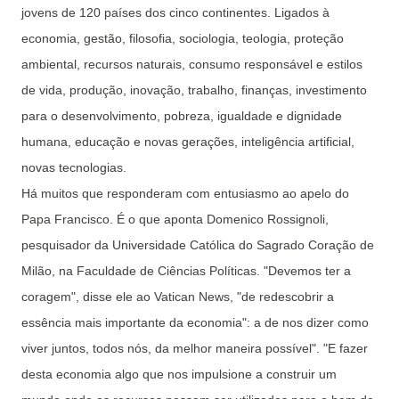
jovens de 120 países dos cinco continentes. Ligados à
economia, gestão, filosofia, sociologia, teologia, proteção
ambiental, recursos naturais, consumo responsável e estilos
de vida, produção, inovação, trabalho, finanças, investimento
para o desenvolvimento, pobreza, igualdade e dignidade
humana, educação e novas gerações, inteligência artificial,
novas tecnologias.
Há muitos que responderam com entusiasmo ao apelo do
Papa Francisco. É o que aponta Domenico Rossignoli,
pesquisador da Universidade Católica do Sagrado Coração de
Milão, na Faculdade de Ciências Políticas. "Devemos ter a
coragem", disse ele ao Vatican News, "de redescobrir a
essência mais importante da economia": a de nos dizer como
viver juntos, todos nós, da melhor maneira possível". "E fazer
desta economia algo que nos impulsione a construir um