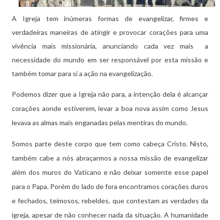
A Igreja tem inúmeras formas de evangelizar, firmes e
verdadeiras maneiras de atingir e provocar corações para uma
vivência mais missionária, anunciando cada vez mais a
necessidade do mundo em ser responsável por esta missão e
também tomar para si a ação na evangelização.
Podemos dizer que a Igreja não para, a intenção dela é alcançar
corações aonde estiverem, levar a boa nova assim como Jesus
levava as almas mais enganadas pelas mentiras do mundo.
Somos parte deste corpo que tem como cabeça Cristo. Nisto,
também cabe a nós abraçarmos a nossa missão de evangelizar
além dos muros do Vaticano e não deixar somente esse papel
para o Papa. Porém do lado de fora encontramos corações duros
e fechados, teimosos, rebeldes, que contestam as verdades da
igreja, apesar de não conhecer nada da situação. A humanidade