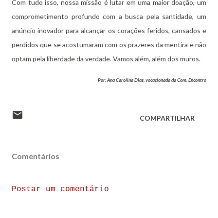
Com tudo isso, nossa missão é lutar em uma maior doação, um
comprometimento profundo com a busca pela santidade, um
anúncio inovador para alcançar os corações feridos, cansados e
perdidos que se acostumaram com os prazeres da mentira e não
optam pela liberdade da verdade. Vamos além, além dos muros.
Por: Ana Carolina Dias, vocacionada da Com. Encontro
COMPARTILHAR
Comentários
Postar um comentário