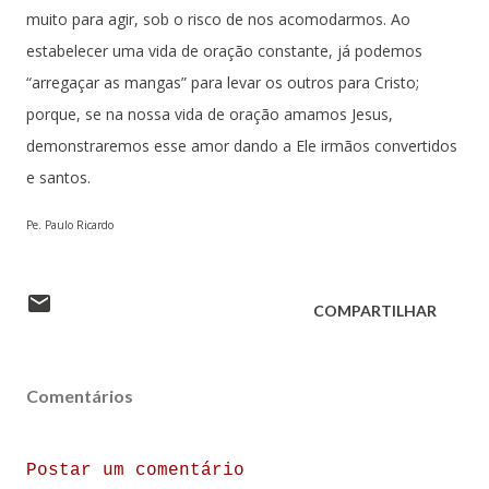
muito para agir, sob o risco de nos acomodarmos. Ao
estabelecer uma vida de oração constante, já podemos
“arregaçar as mangas” para levar os outros para Cristo;
porque, se na nossa vida de oração amamos Jesus,
demonstraremos esse amor dando a Ele irmãos convertidos
e santos.
Pe. Paulo Ricardo
COMPARTILHAR
Comentários
Postar um comentário