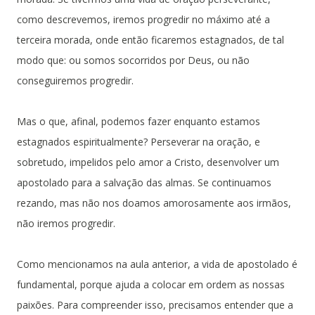
como descrevemos, iremos progredir no máximo até a
terceira morada, onde então ficaremos estagnados, de tal
modo que: ou somos socorridos por Deus, ou não
conseguiremos progredir.
Mas o que, afinal, podemos fazer enquanto estamos
estagnados espiritualmente? Perseverar na oração, e
sobretudo, impelidos pelo amor a Cristo, desenvolver um
apostolado para a salvação das almas. Se continuamos
rezando, mas não nos doamos amorosamente aos irmãos,
não iremos progredir.
Como mencionamos na aula anterior, a vida de apostolado é
fundamental, porque ajuda a colocar em ordem as nossas
paixões. Para compreender isso, precisamos entender que a