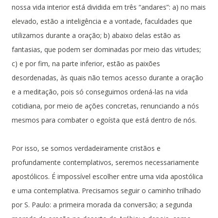
nossa vida interior está dividida em três “andares”: a) no mais
elevado, estão a inteligência e a vontade, faculdades que
utilizamos durante a oração; b) abaixo delas estão as
fantasias, que podem ser dominadas por meio das virtudes;
c) e por fim, na parte inferior, estão as paixões
desordenadas, às quais não temos acesso durante a oração
e a meditação, pois só conseguimos ordená-las na vida
cotidiana, por meio de ações concretas, renunciando a nós
mesmos para combater o egoísta que está dentro de nós.
Por isso, se somos verdadeiramente cristãos e
profundamente contemplativos, seremos necessariamente
apostólicos. É impossível escolher entre uma vida apostólica
e uma contemplativa. Precisamos seguir o caminho trilhado
por S. Paulo: a primeira morada da conversão; a segunda