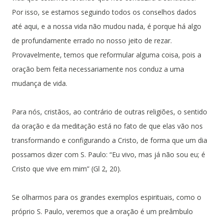
Por isso, se estamos seguindo todos os conselhos dados
até aqui, e a nossa vida não mudou nada, é porque há algo
de profundamente errado no nosso jeito de rezar.
Provavelmente, temos que reformular alguma coisa, pois a
oração bem feita necessariamente nos conduz a uma
mudança de vida.
Para nós, cristãos, ao contrário de outras religiões, o sentido
da oração e da meditação está no fato de que elas vão nos
transformando e configurando a Cristo, de forma que um dia
possamos dizer com S. Paulo: “Eu vivo, mas já não sou eu; é
Cristo que vive em mim” (Gl 2, 20).
Se olharmos para os grandes exemplos espirituais, como o
próprio S. Paulo, veremos que a oração é um preâmbulo