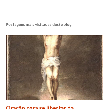
Postagens mais visitadas deste blog
Oração para se libertar da