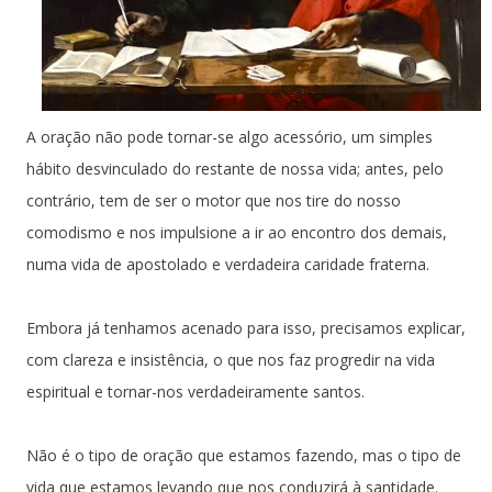
A oração não pode tornar-se algo acessório, um simples
hábito desvinculado do restante de nossa vida; antes, pelo
contrário, tem de ser o motor que nos tire do nosso
comodismo e nos impulsione a ir ao encontro dos demais,
numa vida de apostolado e verdadeira caridade fraterna.
Embora já tenhamos acenado para isso, precisamos explicar,
com clareza e insistência, o que nos faz progredir na vida
espiritual e tornar-nos verdadeiramente santos.
Não é o tipo de oração que estamos fazendo, mas o tipo de
vida que estamos levando que nos conduzirá à santidade.