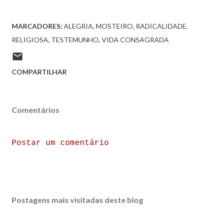
MARCADORES:
ALEGRIA
MOSTEIRO
RADICALIDADE
RELIGIOSA
TESTEMUNHO
VIDA CONSAGRADA
COMPARTILHAR
Comentários
Postar um comentário
Postagens mais visitadas deste blog