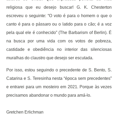
religiosa que eu desejo buscar! G. K. Chesterton
escreveu o seguinte: “O voto é para o homem o que o
canto é para o pássaro ou o latido para o cão; é a voz
pela qual ele é conhecido” (The Barbarism of Berlin). É
na busca por uma vida com os votos de pobreza,
castidade e obediência no interior das silenciosas
muralhas do claustro que desejo ser escutada.
Por isso, estou seguindo o precedente de S. Bento, S.
Catarina e S. Teresinha nesta “época sem precedentes”
e entrarei para um mosteiro em 2021. Porque às vezes
precisamos abandonar o mundo para amá-lo.
Gretchen Erlichman