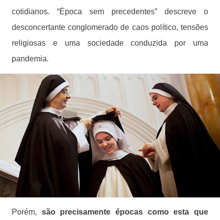
cotidianos. “Época sem precedentes” descreve o
desconcertante conglomerado de caos político, tensões
religiosas e uma sociedade conduzida por uma
pandemia.
Porém,
são precisamente épocas como esta que