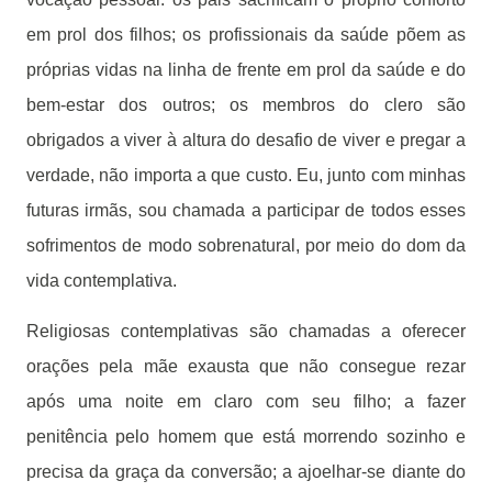
em prol dos filhos; os profissionais da saúde põem as
próprias vidas na linha de frente em prol da saúde e do
bem-estar dos outros; os membros do clero são
obrigados a viver à altura do desafio de viver e pregar a
verdade, não importa a que custo. Eu, junto com minhas
futuras irmãs, sou chamada a participar de todos esses
sofrimentos de modo sobrenatural, por meio do dom da
vida contemplativa.
Religiosas contemplativas são chamadas a oferecer
orações pela mãe exausta que não consegue rezar
após uma noite em claro com seu filho; a fazer
penitência pelo homem que está morrendo sozinho e
precisa da graça da conversão; a ajoelhar-se diante do