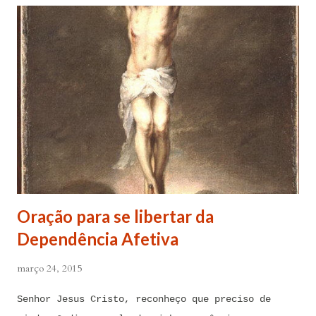
Oração para se libertar da
Dependência Afetiva
março 24, 2015
Senhor Jesus Cristo, reconheço que preciso de