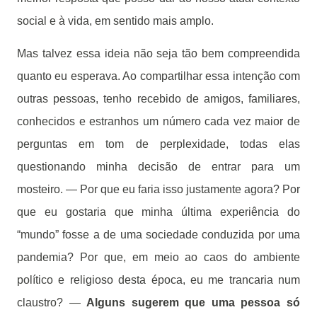
social e à vida, em sentido mais amplo.
Mas talvez essa ideia não seja tão bem compreendida
quanto eu esperava. Ao compartilhar essa intenção com
outras pessoas, tenho recebido de amigos, familiares,
conhecidos e estranhos um número cada vez maior de
perguntas em tom de perplexidade, todas elas
questionando minha decisão de entrar para um
mosteiro. — Por que eu faria isso justamente agora? Por
que eu gostaria que minha última experiência do
“mundo” fosse a de uma sociedade conduzida por uma
pandemia? Por que, em meio ao caos do ambiente
político e religioso desta época, eu me trancaria num
claustro? —
Alguns sugerem que uma pessoa só