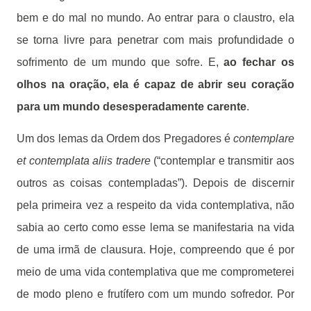
bem e do mal no mundo. Ao entrar para o claustro, ela
se torna livre para penetrar com mais profundidade o
sofrimento de um mundo que sofre. E,
ao fechar os
olhos na oração, ela é capaz de abrir seu coração
para um mundo desesperadamente carente
.
Um dos lemas da Ordem dos Pregadores é
contemplare
et contemplata aliis tradere
(“contemplar e transmitir aos
outros as coisas contempladas”). Depois de discernir
pela primeira vez a respeito da vida contemplativa, não
sabia ao certo como esse lema se manifestaria na vida
de uma irmã de clausura. Hoje, compreendo que é por
meio de uma vida contemplativa que me comprometerei
de modo pleno e frutífero com um mundo sofredor. Por