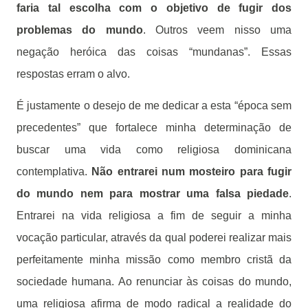
faria tal escolha com o objetivo de fugir dos
problemas do mundo
. Outros veem nisso uma
negação heróica das coisas “mundanas”. Essas
respostas erram o alvo.
É justamente o desejo de me dedicar a esta “época sem
precedentes” que fortalece minha determinação de
buscar uma vida como religiosa dominicana
contemplativa.
Não entrarei num mosteiro para fugir
do mundo nem para mostrar uma falsa piedade
.
Entrarei na vida religiosa a fim de seguir a minha
vocação particular, através da qual poderei realizar mais
perfeitamente minha missão como membro cristã da
sociedade humana. Ao renunciar às coisas do mundo,
uma religiosa afirma de modo radical a realidade do