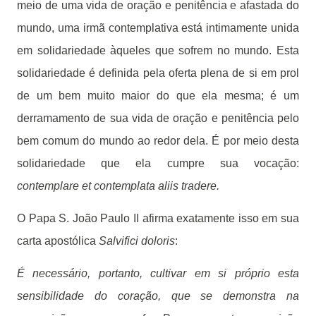
meio de uma vida de oração e penitência e afastada do
mundo, uma irmã contemplativa está intimamente unida
em solidariedade àqueles que sofrem no mundo. Esta
solidariedade é definida pela oferta plena de si em prol
de um bem muito maior do que ela mesma; é um
derramamento de sua vida de oração e penitência pelo
bem comum do mundo ao redor dela. É por meio desta
solidariedade que ela cumpre sua vocação:
contemplare et contemplata aliis tradere.
O Papa S. João Paulo II afirma exatamente isso em sua
carta apostólica
Salvifici doloris
:
É necessário, portanto, cultivar em si próprio esta
sensibilidade do coração, que se demonstra na