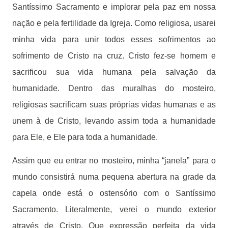
Santíssimo Sacramento e implorar pela paz em nossa
nação e pela fertilidade da Igreja. Como religiosa, usarei
minha vida para unir todos esses sofrimentos ao
sofrimento de Cristo na cruz. Cristo fez-se homem e
sacrificou sua vida humana pela salvação da
humanidade. Dentro das muralhas do mosteiro,
religiosas sacrificam suas próprias vidas humanas e as
unem à de Cristo, levando assim toda a humanidade
para Ele, e Ele para toda a humanidade.
Assim que eu entrar no mosteiro, minha “janela” para o
mundo consistirá numa pequena abertura na grade da
capela onde está o ostensório com o Santíssimo
Sacramento. Literalmente, verei o mundo exterior
através de Cristo. Que expressão perfeita da vida