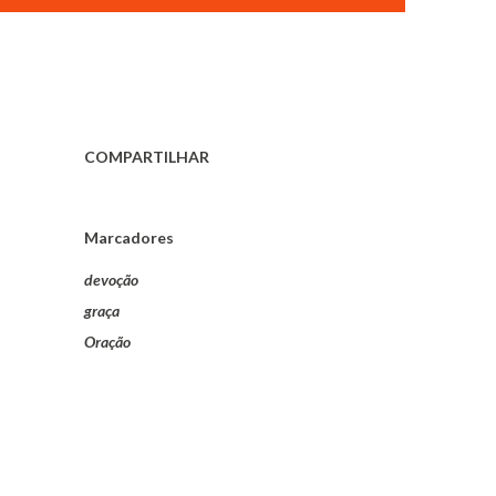
COMPARTILHAR
Marcadores
devoção
graça
Oração