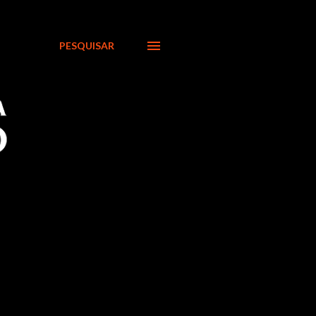
PESQUISAR