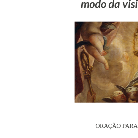
modo da visi
ORAÇÃO PARA