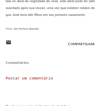
fala no ideal de virgindade de José, este ideal pode ter sido
suscitado após sua viuvez, uma vez que existem relatos de
que José teria tido filhos em seu primeiro casamento.
Site Veritatis Splendor
Fonte:
COMPARTILHAR
Comentários
Postar um comentário