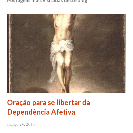
Postagens mais visitadas deste blog
Oração para se libertar da
Dependência Afetiva
março 24, 2015