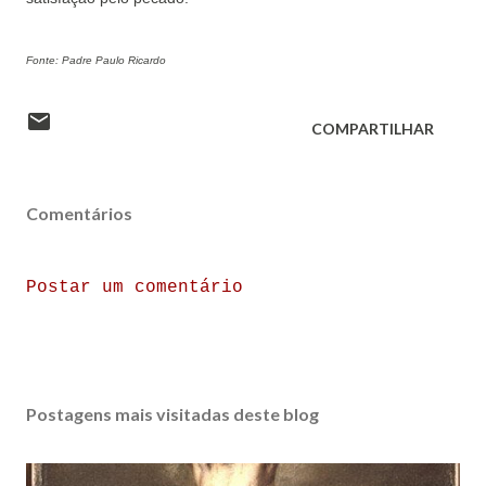
Fonte: Padre Paulo Ricardo
COMPARTILHAR
Comentários
Postar um comentário
Postagens mais visitadas deste blog