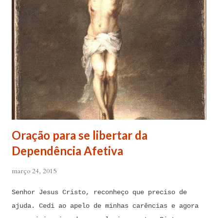
Oração para se libertar da
Dependência Afetiva
março 24, 2015
Senhor Jesus Cristo, reconheço que preciso de
ajuda. Cedi ao apelo de minhas carências e agora