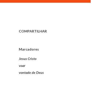
COMPARTILHAR
Marcadores
Jesus Cristo
voar
vontade de Deus