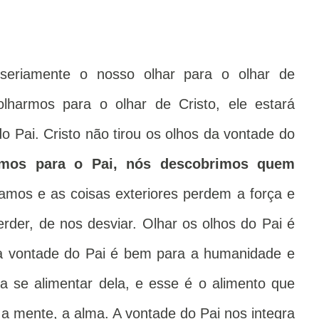
 seriamente o nosso olhar para o olhar de
olharmos para o olhar de Cristo, ele estará
o Pai. Cristo não tirou os olhos da vontade do
mos para o Pai, nós descobrimos quem
amos e as coisas exteriores perdem a força e
erder, de nos desviar. Olhar os olhos do Pai é
 a vontade do Pai é bem para a humanidade e
a se alimentar dela, e esse é o alimento que
 a mente, a alma. A vontade do Pai nos integra