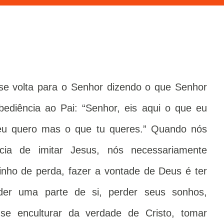
e volta para o Senhor dizendo o que Senhor
bediência ao Pai: “Senhor, eis aqui o que eu
eu quero mas o que tu queres.” Quando nós
cia de imitar Jesus, nós necessariamente
nho de perda, fazer a vontade de Deus é ter
rder uma parte de si, perder seus sonhos,
. se enculturar da verdade de Cristo, tomar