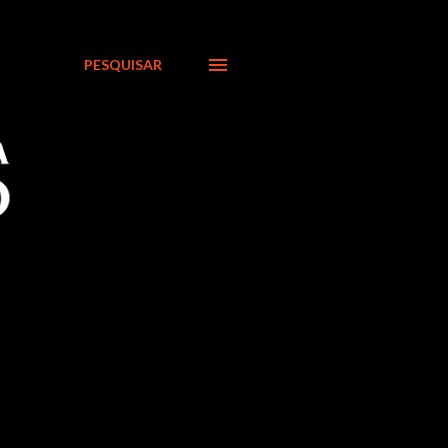
PESQUISAR