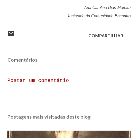
Ana Carolina Dias Moreira
Juniorado da Comunidade Encontro
COMPARTILHAR
Comentários
Postar um comentário
Postagens mais visitadas deste blog