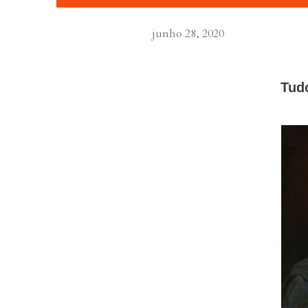
junho 28, 2020
      