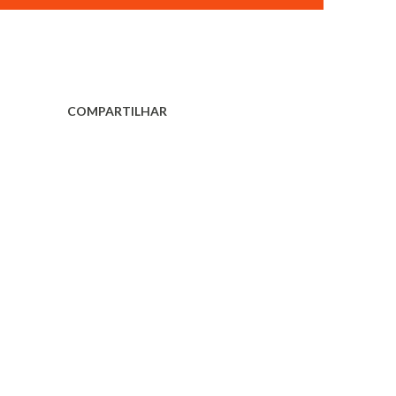
COMPARTILHAR