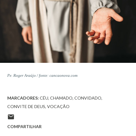
Pe. Roger Araújo / fonte: cancaonova.com
MARCADORES:
CÉU
CHAMADO
CONVIDADO
CONVITE DE DEUS
VOCAÇÃO
COMPARTILHAR