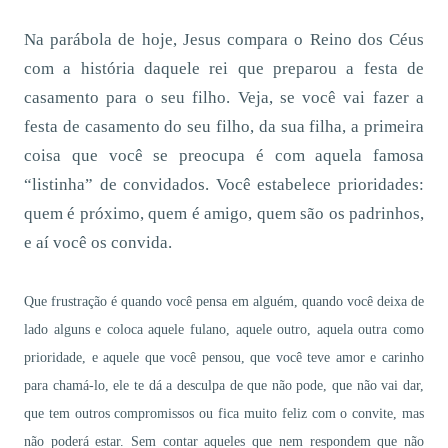
Na parábola de hoje, Jesus compara o Reino dos Céus
com a história daquele rei que preparou a festa de
casamento para o seu filho. Veja, se você vai fazer a
festa de casamento do seu filho, da sua filha, a primeira
coisa que você se preocupa é com aquela famosa
“listinha” de convidados. Você estabelece prioridades:
quem é próximo, quem é amigo, quem são os padrinhos,
e aí você os convida.
Que frustração é quando você pensa em alguém, quando você deixa de
lado alguns e coloca aquele fulano, aquele outro, aquela outra como
prioridade, e aquele que você pensou, que você teve amor e carinho
para chamá-lo, ele te dá a desculpa de que não pode, que não vai dar,
que tem outros compromissos ou fica muito feliz com o convite, mas
não poderá estar. Sem contar aqueles que nem respondem que não