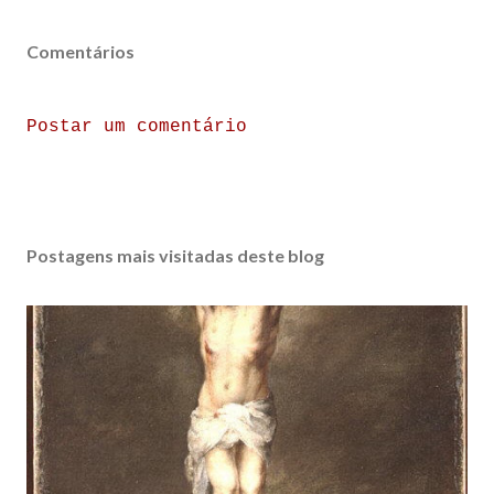
Comentários
Postar um comentário
Postagens mais visitadas deste blog