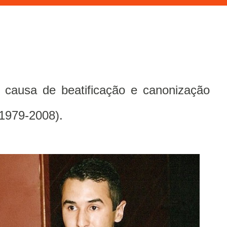
 causa de beatificação e canonização
1979-2008).