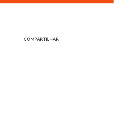
COMPARTILHAR