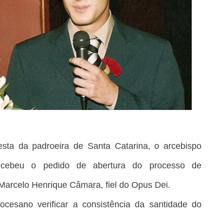
sta da padroeira de Santa Catarina, o arcebispo
ecebeu o pedido de abertura do processo de
 Marcelo Henrique Câmara, fiel do Opus Dei.
ocesano verificar a consistência da santidade do