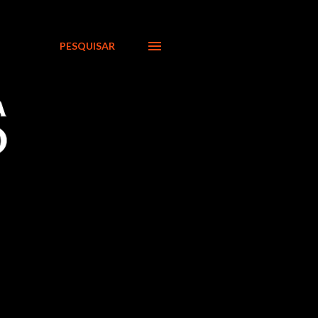
PESQUISAR