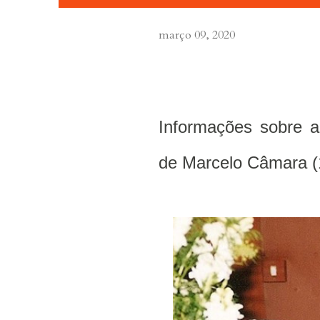
março 09, 2020
Informações sobre a
de Marcelo Câmara (