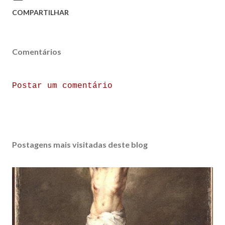
COMPARTILHAR
Comentários
Postar um comentário
Postagens mais visitadas deste blog