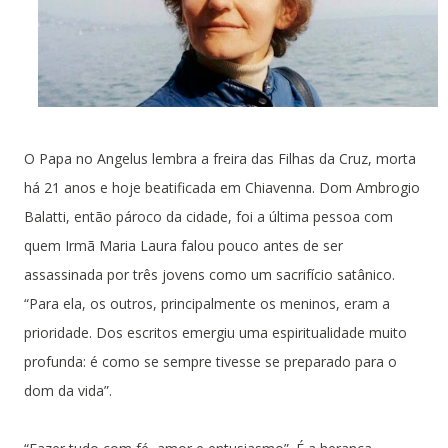
O Papa no Angelus lembra a freira das Filhas da Cruz, morta
há 21 anos e hoje beatificada em Chiavenna. Dom Ambrogio
Balatti, então pároco da cidade, foi a última pessoa com
quem Irmã Maria Laura falou pouco antes de ser
assassinada por três jovens como um sacrifício satânico.
“Para ela, os outros, principalmente os meninos, eram a
prioridade. Dos escritos emergiu uma espiritualidade muito
profunda: é como se sempre tivesse se preparado para o
dom da vida”.