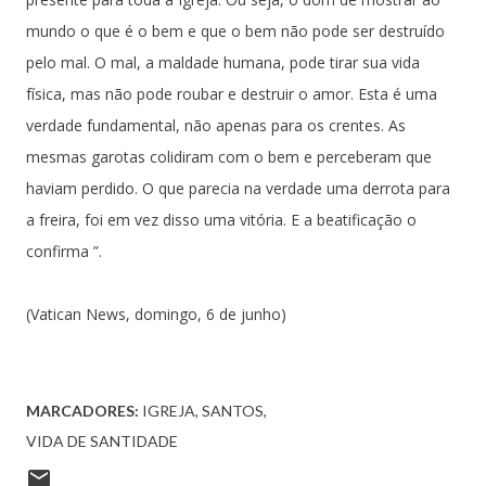
mundo o que é o bem e que o bem não pode ser destruído
pelo mal. O mal, a maldade humana, pode tirar sua vida
física, mas não pode roubar e destruir o amor. Esta é uma
verdade fundamental, não apenas para os crentes. As
mesmas garotas colidiram com o bem e perceberam que
haviam perdido. O que parecia na verdade uma derrota para
a freira, foi em vez disso uma vitória. E a beatificação o
confirma ”.
(Vatican News, domingo, 6 de junho)
MARCADORES:
IGREJA
SANTOS
VIDA DE SANTIDADE