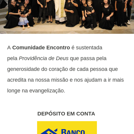
A
Comunidade Encontro
é sustentada
pela
Providência de Deus
que passa pela
generosidade do coração de cada pessoa que
acredita na nossa missão e nos ajudam a ir mais
longe na evangelização.
DEPÓSITO EM CONTA