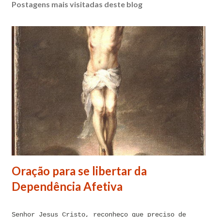
Postagens mais visitadas deste blog
Oração para se libertar da
Dependência Afetiva
Senhor Jesus Cristo, reconheço que preciso de