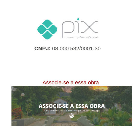
CNPJ:
08.000.532/0001-30
Associe-se a essa obra