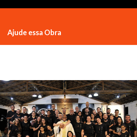
Ajude essa Obra