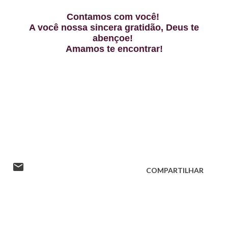
Contamos com você!
A você nossa sincera gratidão, Deus te
abençoe!
Amamos te encontrar!
COMPARTILHAR