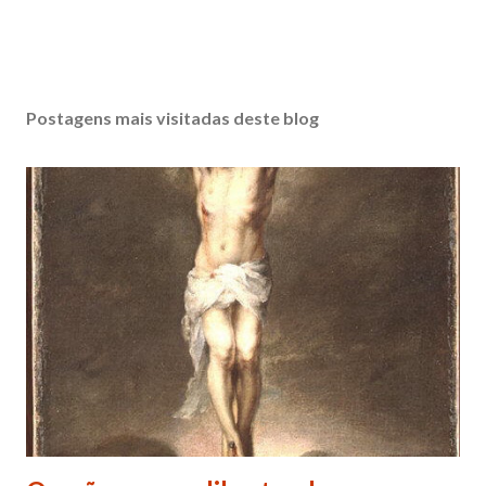
Postagens mais visitadas deste blog