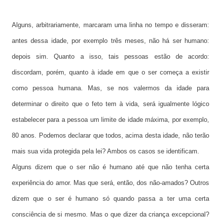
Alguns, arbitrariamente, marcaram uma linha no tempo e disseram:
antes dessa idade, por exemplo três meses, não há ser humano:
depois sim. Quanto a isso, tais pessoas estão de acordo:
discordam, porém, quanto à idade em que o ser começa a existir
como pessoa humana. Mas, se nos valermos da idade para
determinar o direito que o feto tem à vida, será igualmente lógico
estabelecer para a pessoa um limite de idade máxima, por exemplo,
80 anos. Podemos declarar que todos, acima desta idade, não terão
mais sua vida protegida pela lei? Ambos os casos se identificam.
Alguns dizem que o ser não é humano até que não tenha certa
experiência do amor. Mas que será, então, dos não-amados? Outros
dizem que o ser é humano só quando passa a ter uma certa
consciência de si mesmo. Mas o que dizer da criança excepcional?