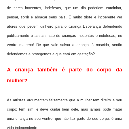
de seres inocentes, indefesos, que um dia poderiam caminhar,
pensar, sorrir e abraçar seus pais. É muito triste e incoerente ver
atores que pedem dinheiro para o Criança Esperança defendendo
publicamente o assassinato de crianças inocentes e indefesas, no
ventre materno! De que vale salvar a criança já nascida, senão
defendemos e protegemos a que está em gestação?
A criança também é parte do corpo da
mulher?
As artistas argumentam falsamente que a mulher tem direito a seu
corpo; tem sim, e deve cuidar bem dele, mas jamais pode matar
uma criança no seu ventre, que não faz parte do seu corpo; é uma
vida independente.