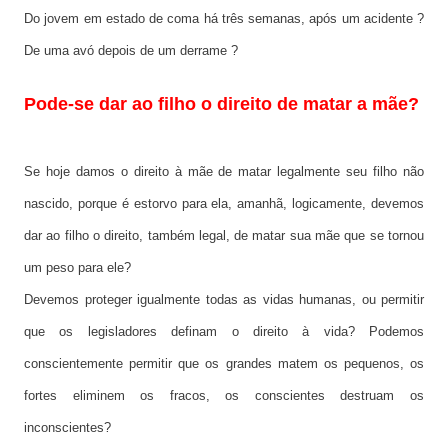
Do jovem em estado de coma há três semanas, após um acidente ?
De uma avó depois de um derrame ?
Pode-se dar ao filho o direito de matar a mãe?
Se hoje damos o direito à mãe de matar legalmente seu filho não
nascido, porque é estorvo para ela, amanhã, logicamente, devemos
dar ao filho o direito, também legal, de matar sua mãe que se tornou
um peso para ele?
Devemos proteger igualmente todas as vidas humanas, ou permitir
que os legisladores definam o direito à vida? Podemos
conscientemente permitir que os grandes matem os pequenos, os
fortes eliminem os fracos, os conscientes destruam os
inconscientes?