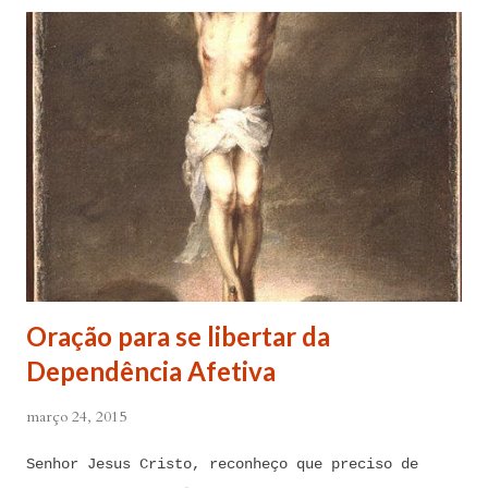
Oração para se libertar da
Dependência Afetiva
março 24, 2015
Senhor Jesus Cristo, reconheço que preciso de