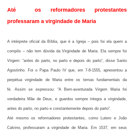
Até os reformadores protestantes
professaram a virgindade de Maria
A intérprete oficial da Bíblia, que é a Igreja – pois foi ela quem a
compôs – não tem dúvida da Virgindade de Maria. Ela sempre foi
Virgem: “antes do parto, no parto e depois do parto”, disse Santo
Agostinho.
Foi
o Papa Paulo IV que, em 7-8-1555, apresentou a
perpétua virgindade de Maria entre os temas fundamentais da
fé.
Assim se expressou: “A Bem-aventurada Virgem Maria foi
verdadeira Mãe de Deus, e guardou sempre íntegra a virgindade,
antes do parto, no parto e constantemente depois do parto”.
Até mesmo os reformadores protestantes, como Lutero e João
Calvino, professaram a virgindade de Maria. Em 1537, em seus