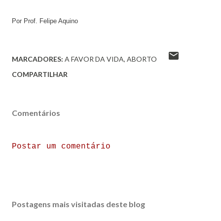
Por Prof. Felipe Aquino
MARCADORES:
A FAVOR DA VIDA
ABORTO
COMPARTILHAR
Comentários
Postar um comentário
Postagens mais visitadas deste blog