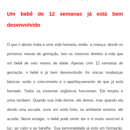
Um bebê de 12 semanas já está bem
desenvolvido
O que o aborto mata é uma vida humana, então, a criança, desde os
primeiros meses de gestação, tem os mesmos direitos à vida que
um bebê de seis meses de idade. Apenas com 12 semanas de
gestação, o bebê é já bem desenvolvido. As únicas mudanças
básicas serão o crescimento e o aperfeiçoamento do que já está
formado. Todos os sistemas orgânicos funcionam. Ele respira e
urina também. Quando sua mãe dorme, ele dorme, mas quando ela
desde uma escada, ouve um ruído forte, no ambiente exterior, ele
acorda. Neste estágio, o bebê pode sentir dor e é muito sensível à
luz, ao calor e ao barulho. Sua personalidade já está em formação.