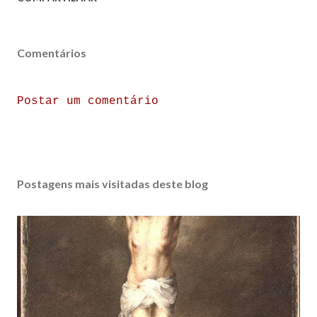
Comentários
Postar um comentário
Postagens mais visitadas deste blog