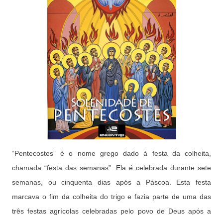
“Pentecostes” é o nome grego dado à festa da colheita,
chamada “festa das semanas”. Ela é celebrada durante sete
semanas, ou cinquenta dias após a Páscoa. Esta festa
marcava o fim da colheita do trigo e fazia parte de uma das
três festas agrícolas celebradas pelo povo de Deus após a