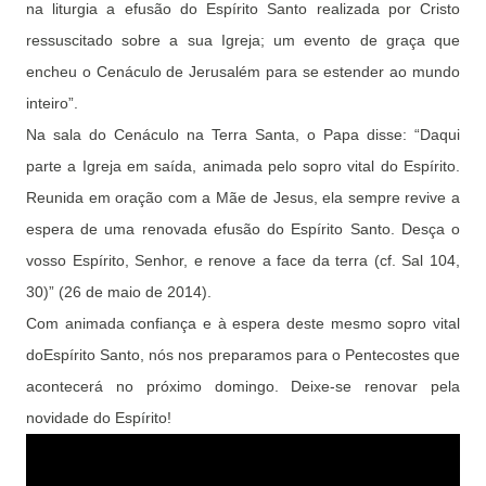
na liturgia a efusão do Espírito Santo realizada por Cristo
ressuscitado sobre a sua Igreja; um evento de graça que
encheu o Cenáculo de Jerusalém para se estender ao mundo
inteiro”.
Na sala do Cenáculo na Terra Santa, o Papa disse: “Daqui
parte a Igreja em saída, animada pelo sopro vital do Espírito.
Reunida em oração com a Mãe de Jesus, ela sempre revive a
espera de uma renovada efusão do Espírito Santo. Desça o
vosso Espírito, Senhor, e renove a face da terra (cf. Sal 104,
30)” (26 de maio de 2014).
Com animada confiança e à espera deste mesmo sopro vital
doEspírito Santo, nós nos preparamos para o Pentecostes que
acontecerá no próximo domingo. Deixe-se renovar pela
novidade do Espírito!