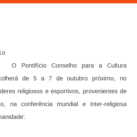
O Pontifício Conselho para a Cultura
colherá de 5 a 7 de outubro próximo, no
deres religiosos e esportivos, provenientes de
, na conferência mundial e inter-religiosa
manidade’.