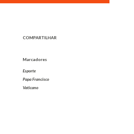
COMPARTILHAR
Marcadores
Esporte
Papa Francisco
Vaticano