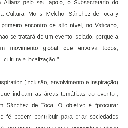
Allianz pelo seu apoio, o Subsecretário do
a a Cultura, Mons. Melchor Sánchez de Toca y
primeiro encontro de alto nível, no Vaticano,
não se tratará de um evento isolado, porque a
m movimento global que envolva todos,
cultura e localização.”
nspiration (inclusão, envolvimento e inspiração)
 que indicam as áreas temáticas do evento”,
m Sánchez de Toca. O objetivo é “procurar
e fé podem contribuir para criar sociedades