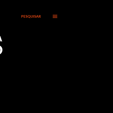
PESQUISAR