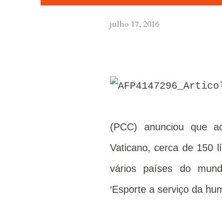
julho 17, 2016
(PCC) anunciou que a
Vaticano, cerca de 150 lí
vários países do mundo
‘Esporte a serviço da hu