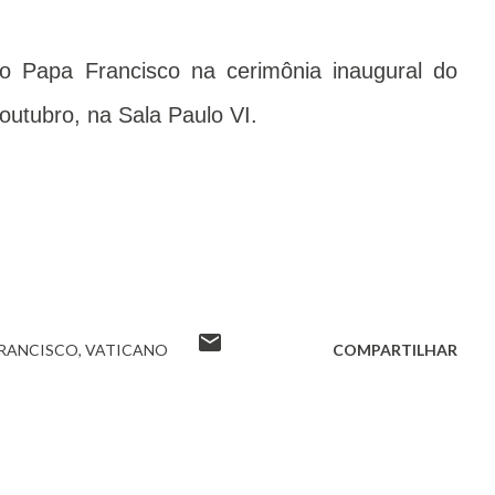
o Papa Francisco na cerimônia inaugural do
outubro, na Sala Paulo VI.
FRANCISCO
VATICANO
COMPARTILHAR