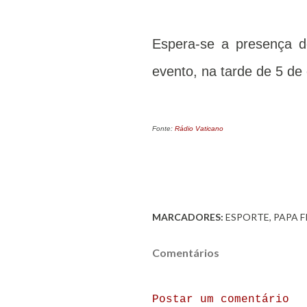
Espera-se a presença d
evento, na tarde de 5 de 
Fonte:
Rádio Vaticano
MARCADORES:
ESPORTE
PAPA 
Comentários
Postar um comentário