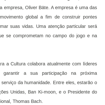
da empresa, Oliver Bäte. A empresa é uma das
movimento global a fim de construir pontes
rmar suas vidas. Uma atenção particular será
que se comprometam no campo do jogo e na
ra a Cultura colabora atualmente com líderes
 garantir a sua participação na próxima
 serviço da humanidade. Entre eles, estarão o
ções Unidas, Ban Ki-moon, e o Presidente do
cional, Thomas Bach.