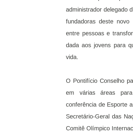
administrador delegado 
fundadoras deste novo 
entre pessoas e transfo
dada aos jovens para 
vida.
O Pontifício Conselho pa
em várias áreas para
conferência de Esporte a
Secretário-Geral das Na
Comitê Olímpico Interna