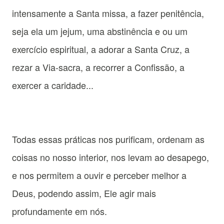
intensamente a Santa missa, a fazer penitência,
seja ela um jejum, uma abstinência e ou um
exercício espiritual, a adorar a Santa Cruz, a
rezar a Via-sacra, a recorrer a Confissão, a
exercer a caridade...
Todas essas práticas nos purificam, ordenam as
coisas no nosso interior, nos levam ao desapego,
e nos permitem a ouvir e perceber melhor a
Deus, podendo assim, Ele agir mais
profundamente em nós.