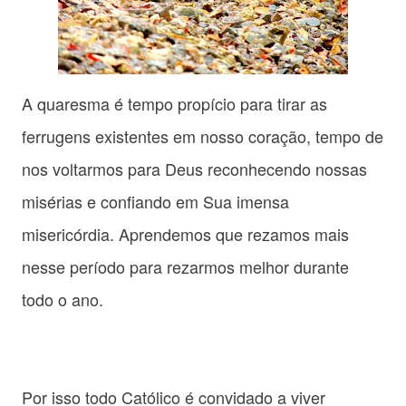
A quaresma é tempo propício para tirar as
ferrugens existentes em nosso coração, tempo de
nos voltarmos para Deus reconhecendo nossas
misérias e confiando em Sua imensa
misericórdia. Aprendemos que rezamos mais
nesse período para rezarmos melhor durante
todo o ano.
Por isso todo Católico é convidado a viver