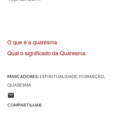
O que é a quaresma
Qual o significado da Quaresma
MARCADORES:
ESPIRITUALIDADE
FORMAÇÃO
QUARESMA
COMPARTILHAR