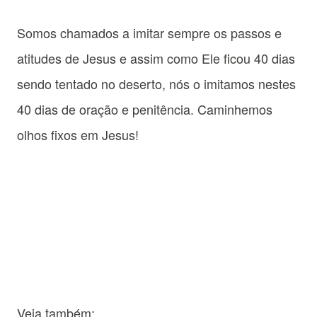
Somos chamados a imitar sempre os passos e
atitudes de Jesus e assim como Ele ficou 40 dias
sendo tentado no deserto, nós o imitamos nestes
40 dias de oração e penitência. Caminhemos
olhos fixos em Jesus!
Veja também: