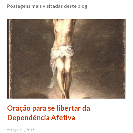
Postagens mais visitadas deste blog
Oração para se libertar da
Dependência Afetiva
março 24, 2015