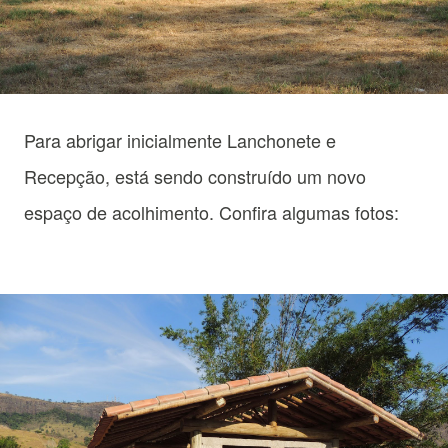
Para abrigar inicialmente Lanchonete e
R
ecepção, está sendo construído um novo
espaço de acolhimento. Confira algumas fotos: