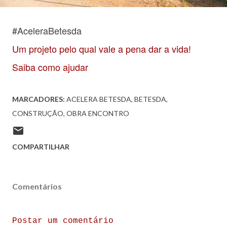
#AceleraBetesda
Um projeto pelo qual vale a pena dar a vida!
Saiba como ajudar
MARCADORES:
ACELERA BETESDA
BETESDA
CONSTRUÇÃO
OBRA ENCONTRO
COMPARTILHAR
Comentários
Postar um comentário