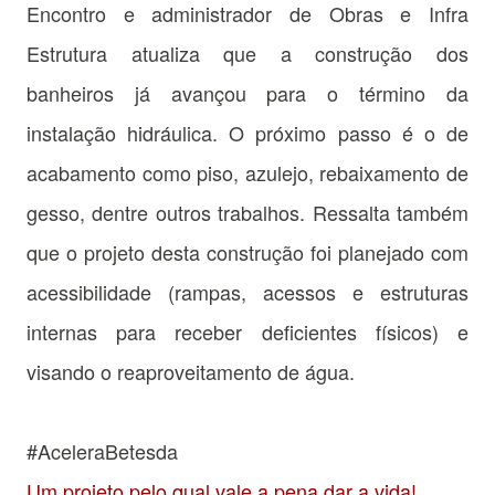
Encontro e administrador de Obras e Infra
Estrutura atualiza que a construção dos
banheiros já avançou para o término da
instalação hidráulica. O próximo passo é o de
acabamento como piso, azulejo, rebaixamento de
gesso, dentre outros trabalhos. Ressalta também
que o projeto desta construção foi planejado com
acessibilidade (rampas, acessos e estruturas
internas para receber deficientes físicos) e
visando o reaproveitamento de água.
#AceleraBetesda
Um projeto pelo qual vale a pena dar a vida!