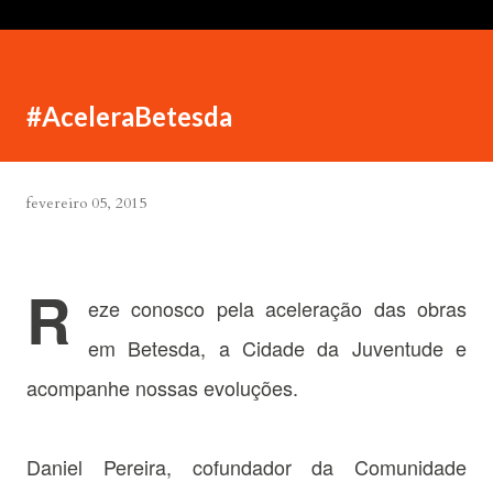
#AceleraBetesda
fevereiro 05, 2015
R
eze conosco pela aceleração das obras
em Betesda, a Cidade da Juventude e
acompanhe nossas evoluções.
Daniel Pereira, cofundador da Comunidade