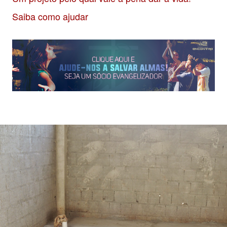
Saiba como ajudar