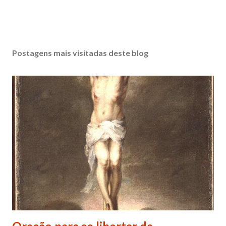
Postagens mais visitadas deste blog