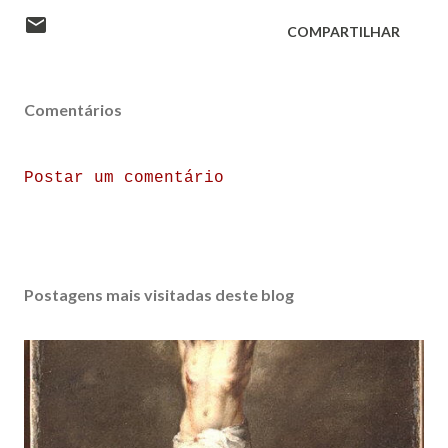
COMPARTILHAR
Comentários
Postar um comentário
Postagens mais visitadas deste blog