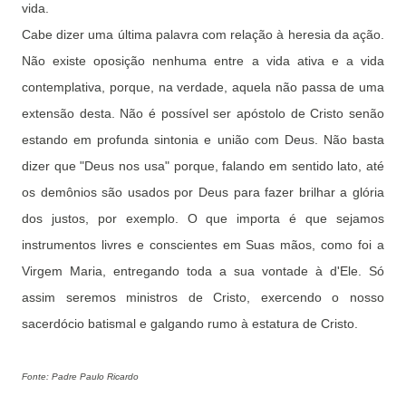
vida.
Cabe dizer uma última palavra com relação à heresia da ação.
Não existe oposição nenhuma entre a vida ativa e a vida
contemplativa, porque, na verdade, aquela não passa de uma
extensão desta. Não é possível ser apóstolo de Cristo senão
estando em profunda sintonia e união com Deus. Não basta
dizer que "Deus nos usa" porque, falando em sentido lato, até
os demônios são usados por Deus para fazer brilhar a glória
dos justos, por exemplo. O que importa é que sejamos
instrumentos livres e conscientes em Suas mãos, como foi a
Virgem Maria, entregando toda a sua vontade à d'Ele. Só
assim seremos ministros de Cristo, exercendo o nosso
sacerdócio batismal e galgando rumo à estatura de Cristo.
Fonte: Padre Paulo Ricardo