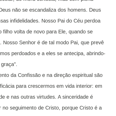
. Deus não se escandaliza dos homens. Deus
sas infidelidades. Nosso Pai do Céu perdoa
 filho volta de novo para Ele, quando se
. Nosso Senhor é de tal modo Pai, que prevê
mos perdoados e a eles se antecipa, abrindo-
 graça”.
nto da Confissão e na direção espiritual são
ficácia para crescermos em vida interior: em
e e nas outras virtudes. A sinceridade é
r no seguimento de Cristo, porque Cristo é a