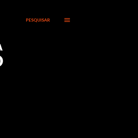
PESQUISAR