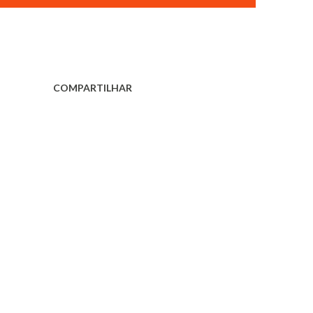
COMPARTILHAR