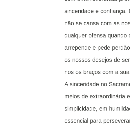
sinceridade e confiança
não se cansa com as nos
qualquer ofensa quando o
arrepende e pede perdão
os nossos desejos de ser
nos os braços com a sua
A sinceridade no Sacrame
meios de extraordinária e
simplicidade, em humildad
essencial para persevera