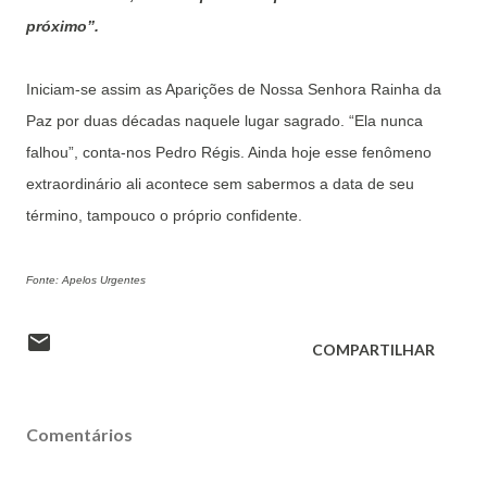
próximo”.
Iniciam-se assim as Aparições de Nossa Senhora Rainha da
Paz por duas décadas naquele lugar sagrado. “Ela nunca
falhou”, conta-nos Pedro Régis. Ainda hoje esse fenômeno
extraordinário ali acontece sem sabermos a data de seu
término, tampouco o próprio confidente.
Fonte: Apelos Urgentes
COMPARTILHAR
Comentários