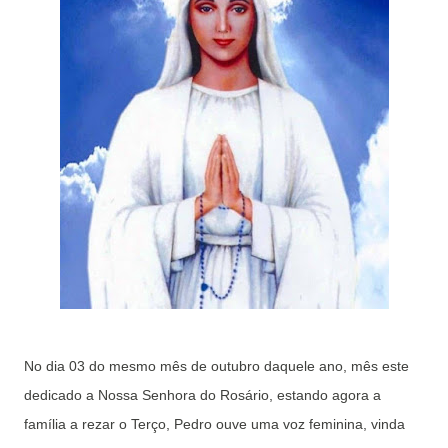
No dia 03 do mesmo mês de outubro daquele ano, mês este
dedicado a Nossa Senhora do Rosário, estando agora a
família a rezar o Terço, Pedro ouve uma voz feminina, vinda