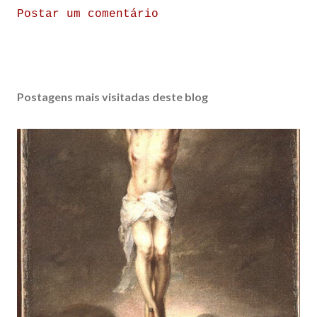
Postar um comentário
Postagens mais visitadas deste blog