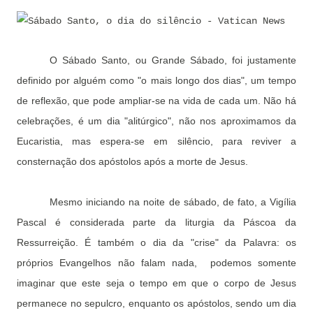
O Sábado Santo, ou Grande Sábado, foi justamente
definido por alguém como "o mais longo dos dias", um tempo
de reflexão, que pode ampliar-se na vida de cada um. Não há
celebrações, é um dia "alitúrgico", não nos aproximamos da
Eucaristia, mas espera-se em silêncio, para reviver a
consternação dos apóstolos após a morte de Jesus.
Mesmo iniciando na noite de sábado, de fato, a Vigília
Pascal é considerada parte da liturgia da Páscoa da
Ressurreição. É também o dia da "crise" da Palavra: os
próprios Evangelhos não falam nada,
podemos somente
imaginar que este seja o tempo em que o corpo de Jesus
permanece no sepulcro, enquanto os apóstolos, sendo um dia