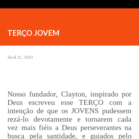
TERÇO JOVEM
abril 21, 2020
Nosso fundador, Clayton, inspirado por
Deus escreveu esse TERÇO com a
intenção de que os JOVENS pudessem
rezá-lo devotamente e tornarem cada
vez mais fiéis a Deus perseverantes na
busca pela santidade, e guiados pelo