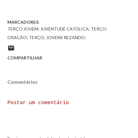
MARCADORES:
TERÇO JOVEM; JUVENTUDE CATÓLICA; TERÇO;
ORAÇÃO; TERÇO; JOVENS REZANDO;
COMPARTILHAR
Comentários
Postar um comentário