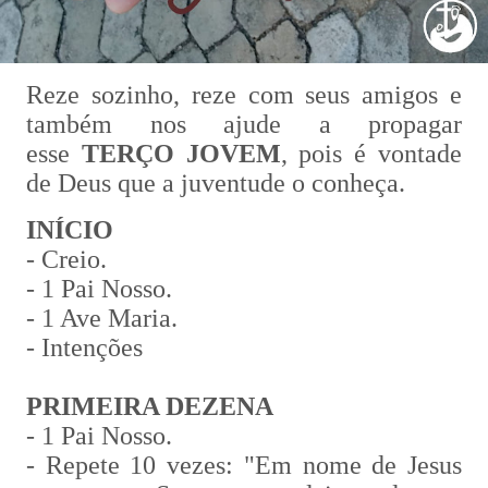
Reze sozinho, reze com seus amigos e
também nos ajude a propagar
esse
TERÇO JOVEM
, pois é vontade
de Deus que a juventude o conheça.
INÍCIO
- Creio.
- 1 Pai Nosso.
- 1 Ave Maria.
- Intenções
PRIMEIRA DEZENA
- 1 Pai Nosso.
- Repete 10 vezes: "Em nome de Jesus