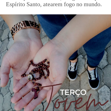
Espírito Santo, atearem fogo no mundo.