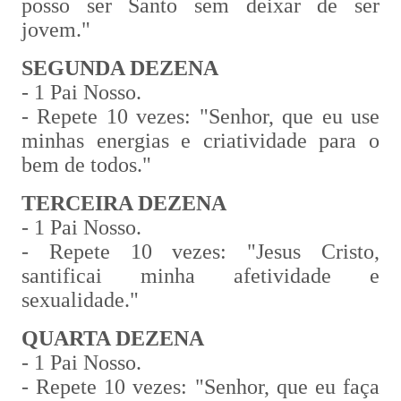
posso ser Santo sem deixar de ser
jovem."
SEGUNDA DEZENA
- 1 Pai Nosso.
- Repete 10 vezes: "Senhor, que eu use
minhas energias e criatividade para o
bem de todos."
TERCEIRA DEZENA
- 1 Pai Nosso.
- Repete 10 vezes: "Jesus Cristo,
santificai minha afetividade e
sexualidade."
QUARTA DEZENA
- 1 Pai Nosso.
- Repete 10 vezes: "Senhor, que eu faça