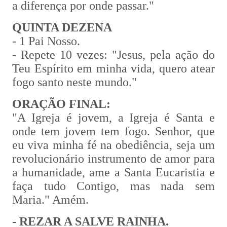
a diferença por onde passar."
QUINTA DEZENA
- 1 Pai Nosso.
- Repete 10 vezes: "Jesus, pela ação do
Teu Espírito em minha vida, quero atear
fogo santo neste mundo."
ORAÇÃO FINAL:
"A Igreja é jovem, a Igreja é Santa e
onde tem jovem tem fogo. Senhor, que
eu viva minha fé na obediência, seja um
revolucionário instrumento de amor para
a humanidade, ame a Santa Eucaristia e
faça tudo Contigo, mas nada sem
Maria." Amém.
- REZAR A SALVE RAINHA.