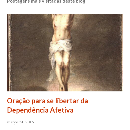
Postagens mais visitadas deste blog
Oração para se libertar da
Dependência Afetiva
março 24, 2015