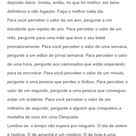
depósito diário. Invista, então, no que for melhor, em bens
definitivos e não fugazes. Faça o melhor cada dia.
Para você perceber o valor de um ano, pergunte a um
estudante que repetiu de ano. Para perceber o valor de um
mês, pergunte para uma mãe que teve o seu bebê
prematuramente. Para você perceber o valor de uma semana,
pergunte a um editor de jornal semanal. Para perceber o valor
de uma hora, pergunte aos namorados que estão esperando
para se encontrar. Para você perceber o valor de um minuto,
pergunte a uma pessoa que perdeu o ônibus. Para perceber o
valor de um segundo, pergunte a uma pessoa que conseguiu
evitar um acidente. Para você perceber o valor de um
milésimo de segundo, pergunte a alguém que conquistou a
medalha de ouro em uma Olimpíada.
Lembre-se: o tempo não espera por ninguém. O dia de ontem
é história. O de amanhã é um mistério. O de hoje é uma