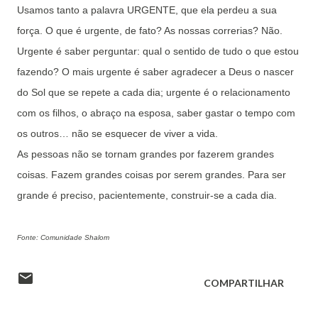
Usamos tanto a palavra URGENTE, que ela perdeu a sua
força. O que é urgente, de fato? As nossas correrias? Não.
Urgente é saber perguntar: qual o sentido de tudo o que estou
fazendo? O mais urgente é saber agradecer a Deus o nascer
do Sol que se repete a cada dia; urgente é o relacionamento
com os filhos, o abraço na esposa, saber gastar o tempo com
os outros… não se esquecer de viver a vida.
As pessoas não se tornam grandes por fazerem grandes
coisas. Fazem grandes coisas por serem grandes. Para ser
grande é preciso, pacientemente, construir-se a cada dia.
Fonte: Comunidade Shalom
COMPARTILHAR