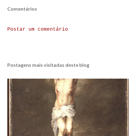
Comentários
Postar um comentário
Postagens mais visitadas deste blog