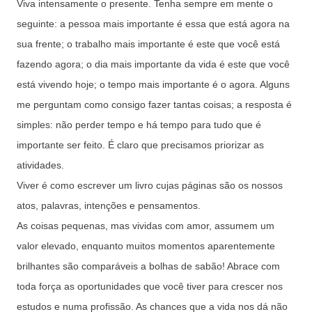
Viva intensamente o presente. Tenha sempre em mente o
seguinte: a pessoa mais importante é essa que está agora na
sua frente; o trabalho mais importante é este que você está
fazendo agora; o dia mais importante da vida é este que você
está vivendo hoje; o tempo mais importante é o agora. Alguns
me perguntam como consigo fazer tantas coisas; a resposta é
simples: não perder tempo e há tempo para tudo que é
importante ser feito. É claro que precisamos priorizar as
atividades.
Viver é como escrever um livro cujas páginas são os nossos
atos, palavras, intenções e pensamentos.
As coisas pequenas, mas vividas com amor, assumem um
valor elevado, enquanto muitos momentos aparentemente
brilhan­tes são comparáveis a bolhas de sabão! Abrace com
toda força as oportunidades que você tiver para crescer nos
estudos e numa profissão. As chances que a vida nos dá não