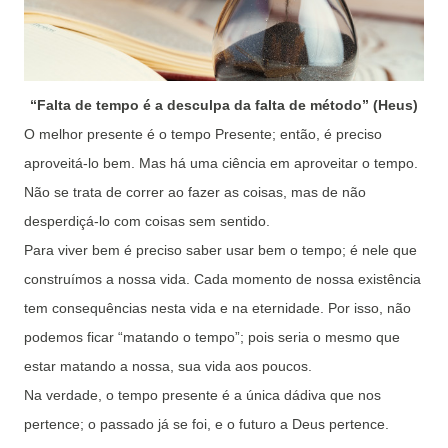
“Falta de tempo é a desculpa da falta de método” (Heus)
O melhor presente é o tempo Presente; então, é preciso
aproveitá-lo bem. Mas há uma ciência em aproveitar o tempo.
Não se trata de correr ao fazer as coisas, mas de não
desperdiçá-lo com coisas sem sentido.
Para viver bem é preciso saber usar bem o tempo; é nele que
construímos a nossa vida. Cada momento de nossa existência
tem consequências nesta vida e na eternidade. Por isso, não
podemos ficar “matando o tempo”; pois seria o mesmo que
estar matando a nossa, sua vida aos poucos.
Na verdade, o tempo presente é a única dádiva que nos
pertence; o passado já se foi, e o futuro a Deus pertence.