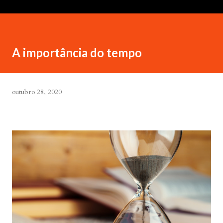
A importância do tempo
outubro 28, 2020