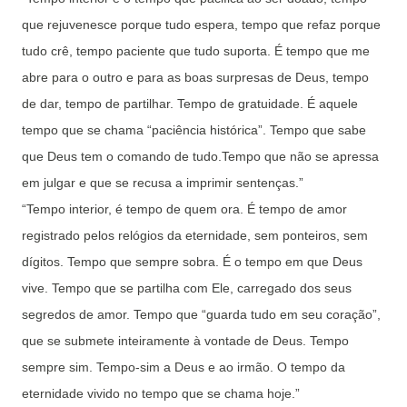
que rejuvenesce porque tudo espera, tempo que refaz porque
tudo crê, tempo paciente que tudo suporta. É tempo que me
abre para o outro e para as boas surpresas de Deus, tempo
de dar, tempo de partilhar. Tempo de gratuidade. É aquele
tempo que se chama “paciência histórica”. Tempo que sabe
que Deus tem o comando de tudo.Tempo que não se apressa
em julgar e que se recusa a imprimir sentenças.”
“Tempo interior, é tempo de quem ora. É tempo de amor
registrado pelos relógios da eternidade, sem ponteiros, sem
dígitos. Tempo que sempre sobra. É o tempo em que Deus
vive. Tempo que se partilha com Ele, carregado dos seus
segredos de amor. Tempo que “guarda tudo em seu coração”,
que se submete inteiramente à vontade de Deus. Tempo
sempre sim. Tempo-sim a Deus e ao irmão. O tempo da
eternidade vivido no tempo que se chama hoje.”