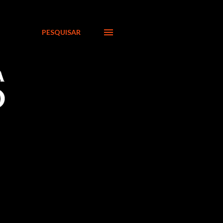
PESQUISAR