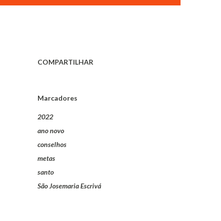
COMPARTILHAR
Marcadores
2022
ano novo
conselhos
metas
santo
São Josemaria Escrivá