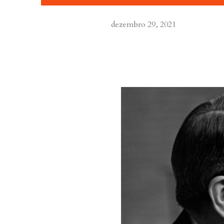
dezembro 29, 2021