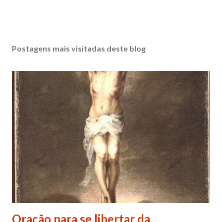
Postagens mais visitadas deste blog
Oração para se libertar da