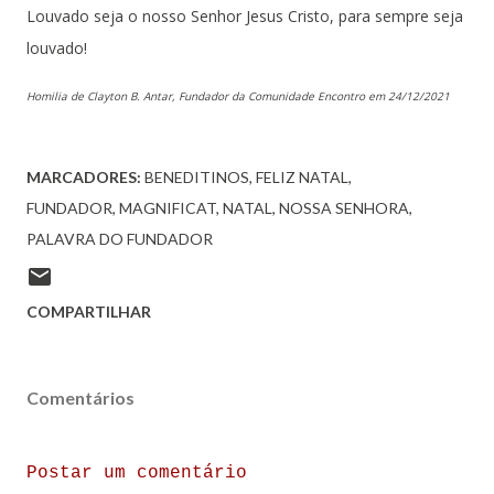
Louvado seja o nosso Senhor Jesus Cristo, para sempre seja
louvado!
Homilia de
Clayton B. Antar, Fundador da Comunidade Encontro em 24/12/2021
MARCADORES:
BENEDITINOS
FELIZ NATAL
FUNDADOR
MAGNIFICAT
NATAL
NOSSA SENHORA
PALAVRA DO FUNDADOR
COMPARTILHAR
Comentários
Postar um comentário