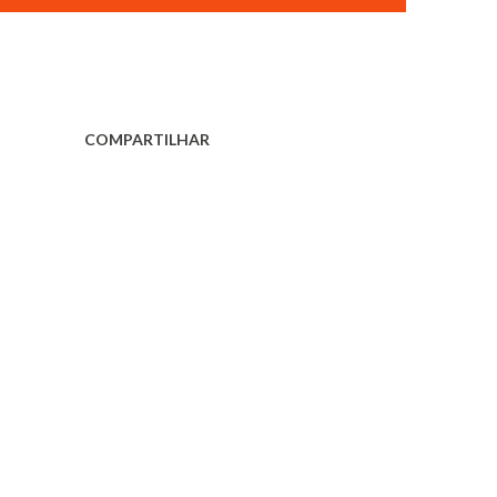
COMPARTILHAR