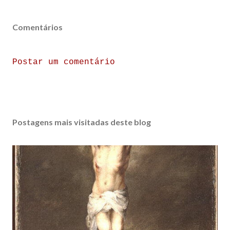
Comentários
Postar um comentário
Postagens mais visitadas deste blog