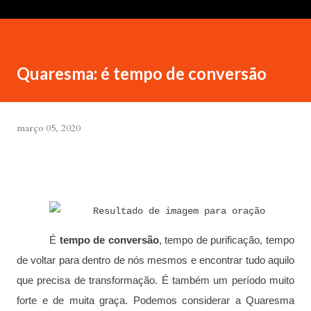
Quaresma: é tempo de conversão
março 05, 2020
É
tempo de conversão
, tempo de purificação, tempo
de voltar para dentro de nós mesmos e encontrar tudo aquilo
que precisa de transformação. É também um período muito
forte e de muita graça. Podemos considerar a Quaresma