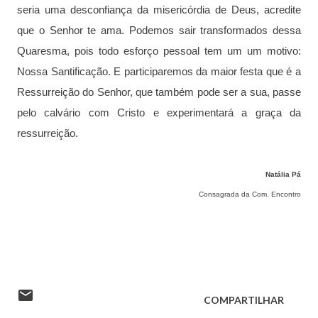
seria uma desconfiança da misericórdia 
de Deus, acredite 
que o Senhor te ama. Podemos sair transformados
 dessa 
Quaresma, pois todo esforço pessoal tem um um motivo: 
Nossa Santificação. E participaremos da maior festa que é a 
Ressurreição do 
Senhor, que também pode ser a sua, passe 
pelo calvário com Cristo e 
experimentará a graça da 
ressurreição.
Natália Pá
Consagrada da Com. Encontro
COMPARTILHAR