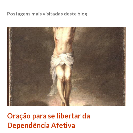
Postagens mais visitadas deste blog
Oração para se libertar da
Dependência Afetiva