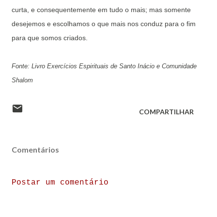
curta, e consequentemente em tudo o mais; mas somente
desejemos e escolhamos o que mais nos conduz para o fim
para que somos criados.
Fonte: Livro Exercícios Espirituais de Santo Inácio e Comunidade
Shalom
COMPARTILHAR
Comentários
Postar um comentário