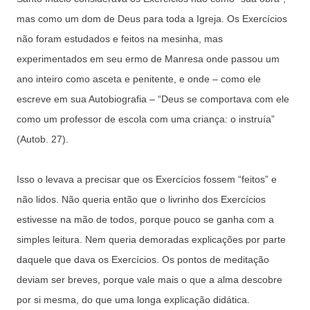
mas como um dom de Deus para toda a Igreja. Os Exercícios
não foram estudados e feitos na mesinha, mas
experimentados em seu ermo de Manresa onde passou um
ano inteiro como asceta e penitente, e onde – como ele
escreve em sua Autobiografia – “Deus se comportava com ele
como um professor de escola com uma criança: o instruía”
(Autob. 27).
Isso o levava a precisar que os Exercícios fossem “feitos” e
não lidos. Não queria então que o livrinho dos Exercícios
estivesse na mão de todos, porque pouco se ganha com a
simples leitura. Nem queria demoradas explicações por parte
daquele que dava os Exercícios. Os pontos de meditação
deviam ser breves, porque vale mais o que a alma descobre
por si mesma, do que uma longa explicação didática.