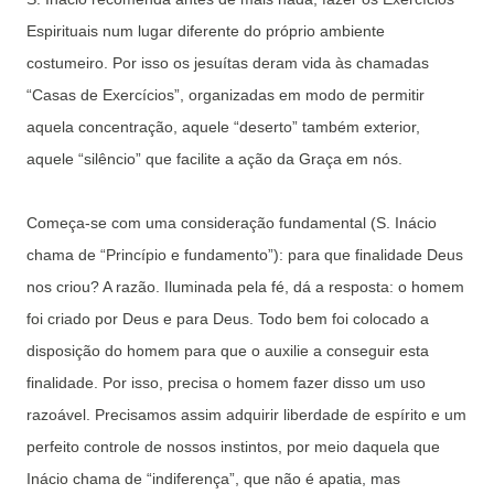
Espirituais num lugar diferente do próprio ambiente
costumeiro. Por isso os jesuítas deram vida às chamadas
“Casas de Exercícios”, organizadas em modo de permitir
aquela concentração, aquele “deserto” também exterior,
aquele “silêncio” que facilite a ação da Graça em nós.
Começa-se com uma consideração fundamental (S. Inácio
chama de “Princípio e fundamento”): para que finalidade Deus
nos criou? A razão. Iluminada pela fé, dá a resposta: o homem
foi criado por Deus e para Deus. Todo bem foi colocado a
disposição do homem para que o auxilie a conseguir esta
finalidade. Por isso, precisa o homem fazer disso um uso
razoável. Precisamos assim adquirir liberdade de espírito e um
perfeito controle de nossos instintos, por meio daquela que
Inácio chama de “indiferença”, que não é apatia, mas