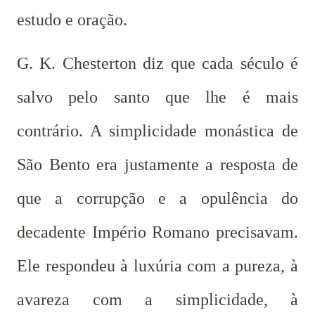
estudo e oração.
G. K. Chesterton diz que cada século é
salvo pelo santo que lhe é mais
contrário. A simplicidade monástica de
São Bento era justamente a resposta de
que a corrupção e a opulência do
decadente Império Romano precisavam.
Ele respondeu à luxúria com a pureza, à
avareza com a simplicidade, à