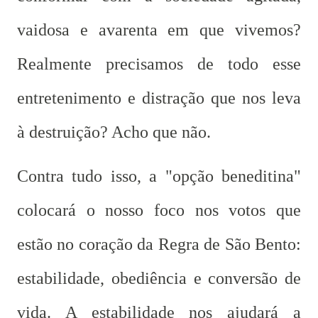
vaidosa e avarenta em que vivemos?
Realmente precisamos de todo esse
entretenimento e distração que nos leva
à destruição? Acho que não.
Contra tudo isso, a "opção beneditina"
colocará o nosso foco nos votos que
estão no coração da Regra de São Bento:
estabilidade, obediência e conversão de
vida. A estabilidade nos ajudará a