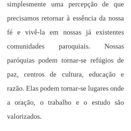
simplesmente uma percepção de que
precisamos retornar à essência da nossa
fé e vivê-la em nossas já existentes
comunidades paroquiais. Nossas
paróquias podem tornar-se refúgios de
paz, centros de cultura, educação e
razão. Elas podem tornar-se lugares onde
a oração, o trabalho e o estudo são
valorizados.