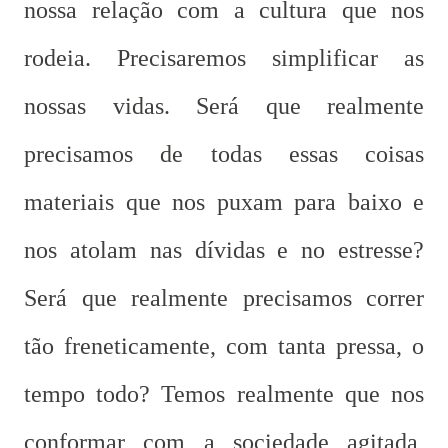
nossa relação com a cultura que nos
rodeia. Precisaremos simplificar as
nossas vidas. Será que realmente
precisamos de todas essas coisas
materiais que nos puxam para baixo e
nos atolam nas dívidas e no estresse?
Será que realmente precisamos correr
tão freneticamente, com tanta pressa, o
tempo todo? Temos realmente que nos
conformar com a sociedade agitada,