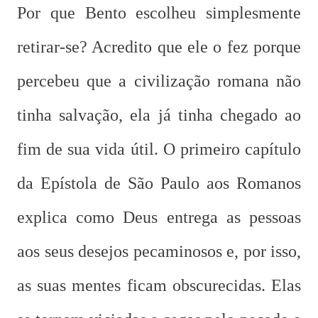
Por que Bento escolheu simplesmente
retirar-se? Acredito que ele o fez porque
percebeu que a civilização romana não
tinha salvação, ela já tinha chegado ao
fim de sua vida útil. O primeiro capítulo
da Epístola de São Paulo aos Romanos
explica como Deus entrega as pessoas
aos seus desejos pecaminosos e, por isso,
as suas mentes ficam obscurecidas. Elas