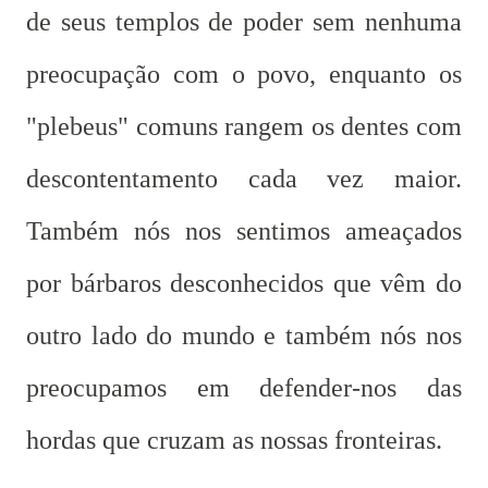
de seus templos de poder sem nenhuma
preocupação com o povo, enquanto os
"plebeus" comuns rangem os dentes com
descontentamento cada vez maior.
Também nós nos sentimos ameaçados
por bárbaros desconhecidos que vêm do
outro lado do mundo e também nós nos
preocupamos em defender-nos das
hordas que cruzam as nossas fronteiras.