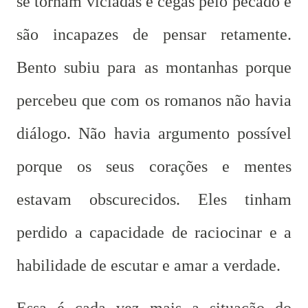
se tornam viciadas e cegas pelo pecado e
são incapazes de pensar retamente.
Bento subiu para as montanhas porque
percebeu que com os romanos não havia
diálogo. Não havia argumento possível
porque os seus corações e mentes
estavam obscurecidos. Eles tinham
perdido a capacidade de raciocinar e a
habilidade de escutar e amar a verdade.