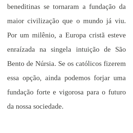
beneditinas se tornaram a fundação da
maior civilização que o mundo já viu.
Por um milênio, a Europa cristã esteve
enraízada na singela intuição de São
Bento de Núrsia. Se os católicos fizerem
essa opção, ainda podemos forjar uma
fundação forte e vigorosa para o futuro
da nossa sociedade.