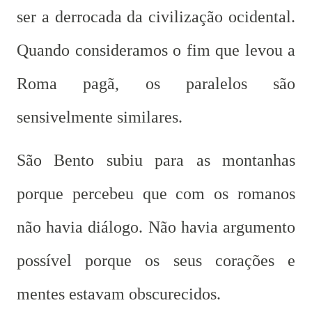
ser a derrocada da civilização ocidental.
Quando consideramos o fim que levou a
Roma pagã, os paralelos são
sensivelmente similares.
São Bento subiu para as montanhas
porque percebeu que com os romanos
não havia diálogo. Não havia argumento
possível porque os seus corações e
mentes estavam obscurecidos.