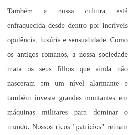
Também a nossa cultura está
enfraquecida desde dentro por incríveis
opulência, luxúria e sensualidade. Como
os antigos romanos, a nossa sociedade
mata os seus filhos que ainda não
nasceram em um nível alarmante e
também investe grandes montantes em
máquinas militares para dominar o
mundo. Nossos ricos "patrícios" reinam