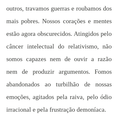
outros, travamos guerras e roubamos dos
mais pobres. Nossos corações e mentes
estão agora obscurecidos. Atingidos pelo
câncer intelectual do relativismo, não
somos capazes nem de ouvir a razão
nem de produzir argumentos. Fomos
abandonados ao turbilhão de nossas
emoções, agitados pela raiva, pelo ódio
irracional e pela frustração demoníaca.