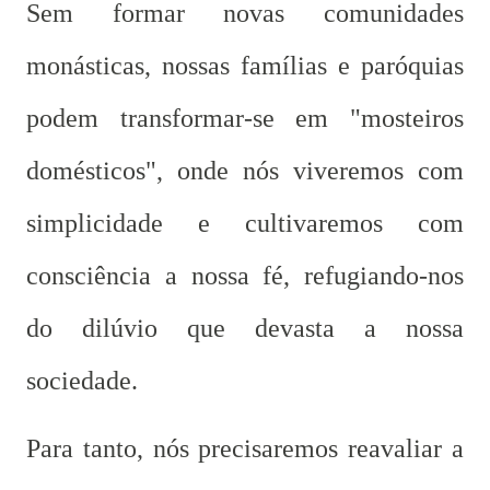
Sem formar novas comunidades
monásticas, nossas famílias e paróquias
podem transformar-se em "mosteiros
domésticos", onde nós viveremos com
simplicidade e cultivaremos com
consciência a nossa fé, refugiando-nos
do dilúvio que devasta a nossa
sociedade.
Para tanto, nós precisaremos reavaliar a