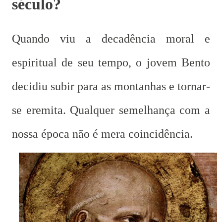
século?
Quando viu a decadência moral e
espiritual de seu tempo, o jovem Bento
decidiu subir para as montanhas e tornar-
se eremita. Qualquer semelhança com a
nossa época não é mera coincidência.