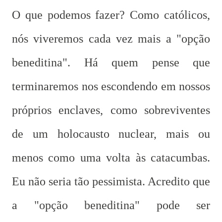
O que podemos fazer? Como católicos,
nós viveremos cada vez mais a "opção
beneditina". Há quem pense que
terminaremos nos escondendo em nossos
próprios enclaves, como sobreviventes
de um holocausto nuclear, mais ou
menos como uma volta às catacumbas.
Eu não seria tão pessimista. Acredito que
a "opção beneditina" pode ser