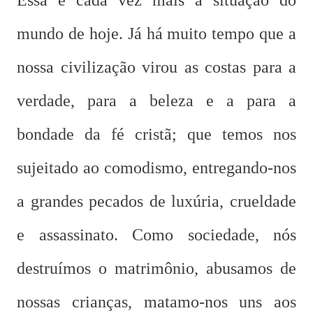
Essa é cada vez mais a situação do
mundo de hoje. Já há muito tempo que a
nossa civilização virou as costas para a
verdade, para a beleza e a para a
bondade da fé cristã; que temos nos
sujeitado ao comodismo, entregando-nos
a grandes pecados de luxúria, crueldade
e assassinato. Como sociedade, nós
destruímos o matrimônio, abusamos de
nossas crianças, matamo-nos uns aos