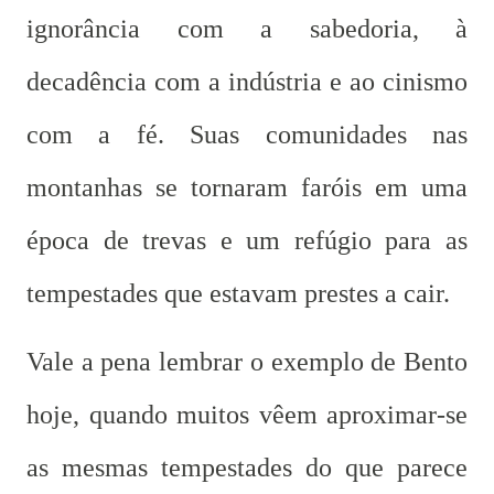
ignorância com a sabedoria, à
decadência com a indústria e ao cinismo
com a fé. Suas comunidades nas
montanhas se tornaram faróis em uma
época de trevas e um refúgio para as
tempestades que estavam prestes a cair.
Vale a pena lembrar o exemplo de Bento
hoje, quando muitos vêem aproximar-se
as mesmas tempestades do que parece