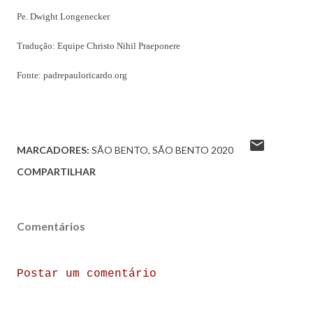
Pe. Dwight Longenecker
Tradução: Equipe Christo Nihil Praeponere
Fonte: padrepauloricardo.org
MARCADORES:
SÃO BENTO
SÃO BENTO 2020
COMPARTILHAR
Comentários
Postar um comentário