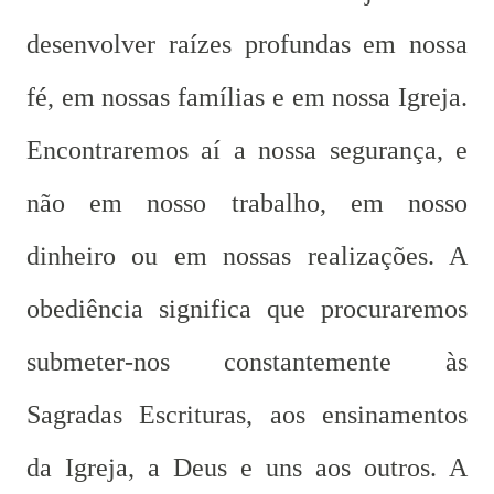
desenvolver raízes profundas em nossa
fé, em nossas famílias e em nossa Igreja.
Encontraremos aí a nossa segurança, e
não em nosso trabalho, em nosso
dinheiro ou em nossas realizações. A
obediência significa que procuraremos
submeter-nos constantemente às
Sagradas Escrituras, aos ensinamentos
da Igreja, a Deus e uns aos outros. A