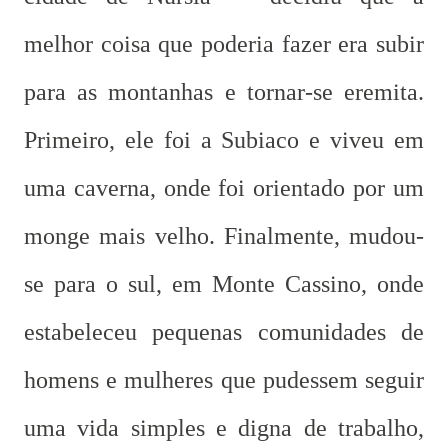
melhor coisa que poderia fazer era subir
para as montanhas e tornar-se eremita.
Primeiro, ele foi a Subiaco e viveu em
uma caverna, onde foi orientado por um
monge mais velho. Finalmente, mudou-
se para o sul, em Monte Cassino, onde
estabeleceu pequenas comunidades de
homens e mulheres que pudessem seguir
uma vida simples e digna de trabalho,