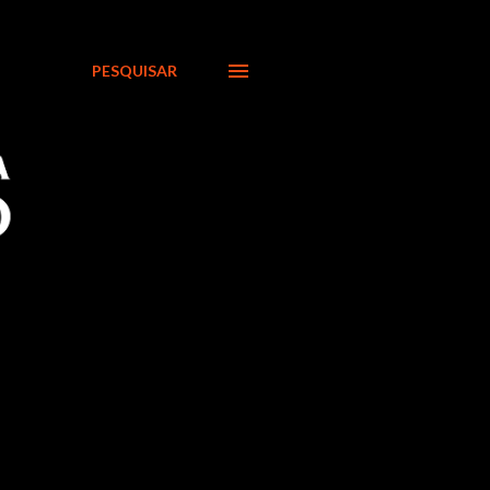
PESQUISAR