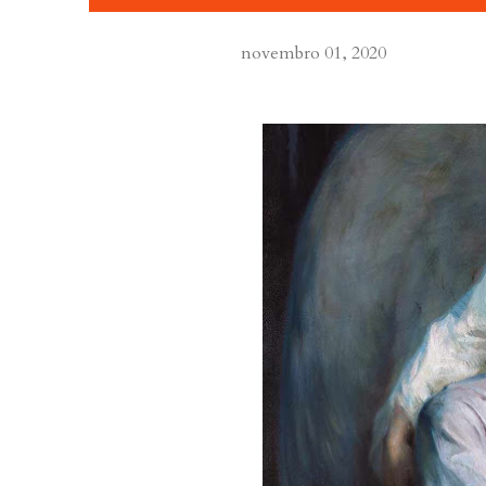
novembro 01, 2020