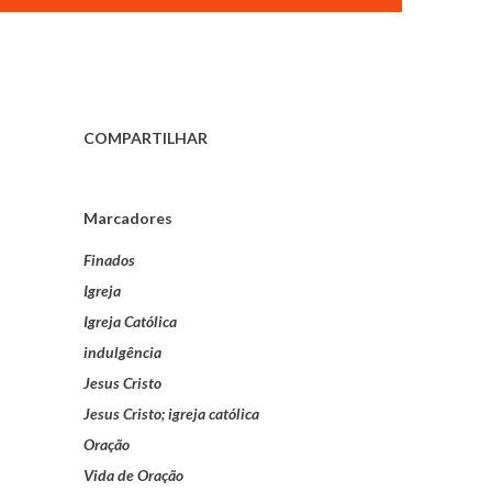
COMPARTILHAR
Marcadores
Finados
Igreja
Igreja Católica
indulgência
Jesus Cristo
Jesus Cristo; igreja católica
Oração
Vida de Oração