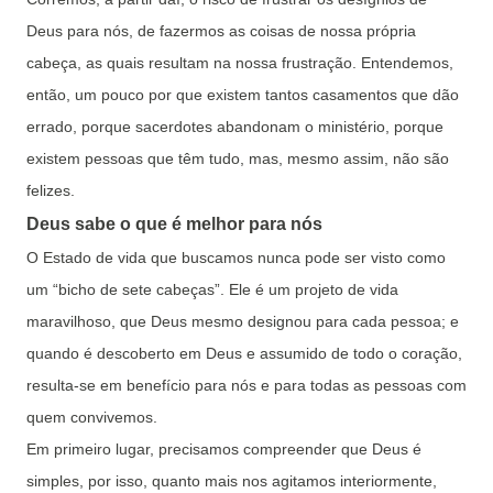
Deus para nós, de fazermos as coisas de nossa própria
cabeça, as quais resultam na nossa frustração. Entendemos,
então, um pouco por que existem tantos casamentos que dão
errado, porque sacerdotes abandonam o ministério, porque
existem pessoas que têm tudo, mas, mesmo assim, não são
felizes.
Deus sabe o que é melhor para nós
O Estado de vida que buscamos nunca pode ser visto como
um “bicho de sete cabeças”. Ele é um projeto de vida
maravilhoso, que Deus mesmo designou para cada pessoa; e
quando é descoberto em Deus e assumido de todo o coração,
resulta-se em benefício para nós e para todas as pessoas com
quem convivemos.
Em primeiro lugar, precisamos compreender que Deus é
simples, por isso, quanto mais nos agitamos interiormente,