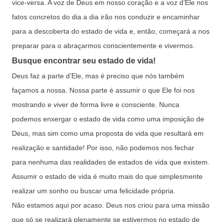
vice-versa. A voz de Deus em nosso coração e a voz d’Ele nos
fatos concretos do dia a dia irão nos conduzir e encaminhar
para a descoberta do estado de vida e, então, começará a nos
preparar para o abraçarmos conscientemente e vivermos.
Busque encontrar seu estado de vida!
Deus faz a parte d’Ele, mas é preciso que nós também
façamos a nossa. Nossa parte é assumir o que Ele foi nos
mostrando e viver de forma livre e consciente. Nunca
podemos enxergar o estado de vida como uma imposição de
Deus, mas sim como uma proposta de vida que resultará em
realização e santidade! Por isso, não podemos nos fechar
para nenhuma das realidades de estados de vida que existem.
Assumir o estado de vida é muito mais do que simplesmente
realizar um sonho ou buscar uma felicidade própria.
Não estamos aqui por acaso. Deus nos criou para uma missão
que só se realizará plenamente se estivermos no estado de