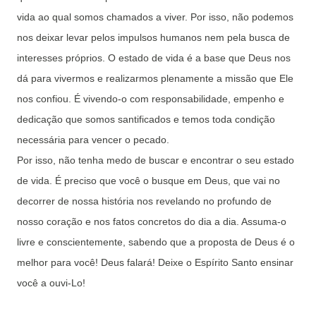
vida ao qual somos chamados a viver. Por isso, não podemos
nos deixar levar pelos impulsos humanos nem pela busca de
interesses próprios. O estado de vida é a base que Deus nos
dá para vivermos e realizarmos plenamente a missão que Ele
nos confiou. É vivendo-o com responsabilidade, empenho e
dedicação que somos santificados e temos toda condição
necessária para vencer o pecado.
Por isso, não tenha medo de buscar e encontrar o seu estado
de vida. É preciso que você o busque em Deus, que vai no
decorrer de nossa história nos revelando no profundo de
nosso coração e nos fatos concretos do dia a dia. Assuma-o
livre e conscientemente, sabendo que a proposta de Deus é o
melhor para você! Deus falará! Deixe o Espírito Santo ensinar
você a ouvi-Lo!