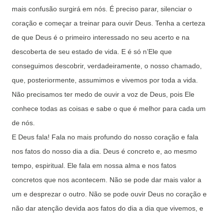
mais confusão surgirá em nós. É preciso parar, silenciar o
coração e começar a treinar para ouvir Deus. Tenha a certeza
de que Deus é o primeiro interessado no seu acerto e na
descoberta de seu estado de vida. E é só n’Ele que
conseguimos descobrir, verdadeiramente, o nosso chamado,
que, posteriormente, assumimos e vivemos por toda a vida.
Não precisamos ter medo de ouvir a voz de Deus, pois Ele
conhece todas as coisas e sabe o que é melhor para cada um
de nós.
E Deus fala! Fala no mais profundo do nosso coração e fala
nos fatos do nosso dia a dia. Deus é concreto e, ao mesmo
tempo, espiritual. Ele fala em nossa alma e nos fatos
concretos que nos acontecem. Não se pode dar mais valor a
um e desprezar o outro. Não se pode ouvir Deus no coração e
não dar atenção devida aos fatos do dia a dia que vivemos, e