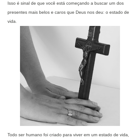
Isso é sinal de que você está começando a buscar um dos
presentes mais belos e caros que Deus nos deu: o estado de
vida.
Todo ser humano foi criado para viver em um estado de vida,