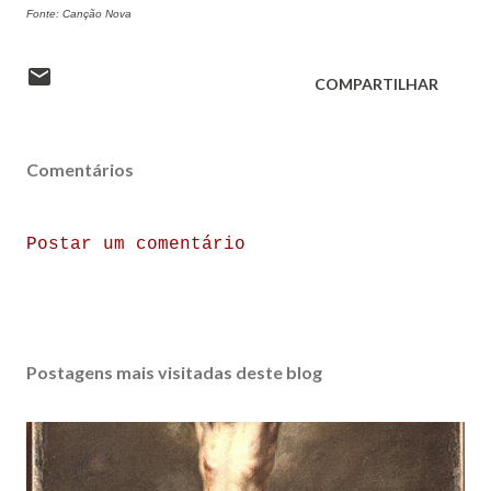
Fonte: Canção Nova
COMPARTILHAR
Comentários
Postar um comentário
Postagens mais visitadas deste blog