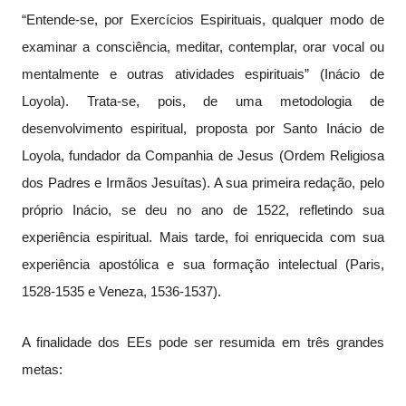
“Entende-se, por Exercícios Espirituais, qualquer modo de
examinar a consciência, meditar, contemplar, orar vocal ou
mentalmente e outras atividades espirituais” (Inácio de
Loyola). Trata-se, pois, de uma metodologia de
desenvolvimento espiritual, proposta por Santo Inácio de
Loyola, fundador da Companhia de Jesus (Ordem Religiosa
dos Padres e Irmãos Jesuítas). A sua primeira redação, pelo
próprio Inácio, se deu no ano de 1522, refletindo sua
experiência espiritual. Mais tarde, foi enriquecida com sua
experiência apostólica e sua formação intelectual (Paris,
1528-1535 e Veneza, 1536-1537).
A finalidade dos EEs pode ser resumida em três grandes
metas: