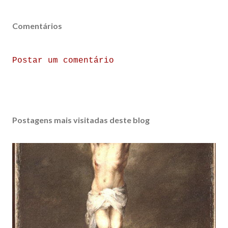
Comentários
Postar um comentário
Postagens mais visitadas deste blog