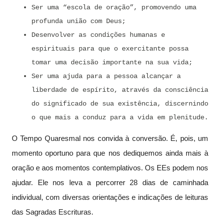
Ser uma “escola de oração”, promovendo uma
profunda união com Deus;
Desenvolver as condições humanas e
espirituais para que o exercitante possa
tomar uma decisão importante na sua vida;
Ser uma ajuda para a pessoa alcançar a
liberdade de espírito, através da consciência
do significado de sua existência, discernindo
o que mais a conduz para a vida em plenitude.
O Tempo Quaresmal nos convida à conversão. É, pois, um
momento oportuno para que nos dediquemos ainda mais à
oração e aos momentos contemplativos. Os EEs podem nos
ajudar. Ele nos leva a percorrer 28 dias de caminhada
individual, com diversas orientações e indicações de leituras
das Sagradas Escrituras.