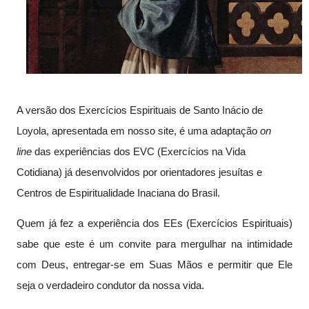
A versão dos Exercícios Espirituais de Santo Inácio de
Loyola, apresentada em nosso site, é uma adaptação
on
line
das experiências dos EVC (Exercícios na Vida
Cotidiana) já desenvolvidos por orientadores jesuítas e
Centros de Espiritualidade Inaciana do Brasil.
Quem já fez a experiência dos EEs (Exercícios Espirituais)
sabe que este é um convite para mergulhar na intimidade
com Deus, entregar-se em Suas Mãos e permitir que Ele
seja o verdadeiro condutor da nossa vida.