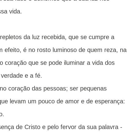
ssa vida.
repletos da luz recebida, que se cumpre a
efeito, é no rosto luminoso de quem reza, na
 coração que se pode iluminar a vida dos
verdade e a fé.
no coração das pessoas; ser pequenas
que levam um pouco de amor e de esperança:
o.
ença de Cristo e pelo fervor da sua palavra -