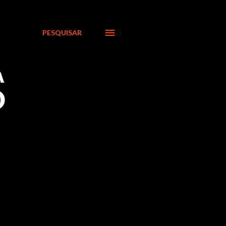
PESQUISAR