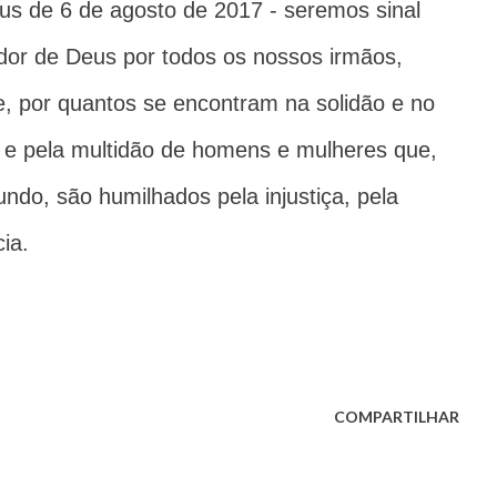
us de 6 de agosto de 2017 - seremos sinal
ador de Deus por todos os nossos irmãos,
, por quantos se encontram na solidão e no
 e pela multidão de homens e mulheres que,
ndo, são humilhados pela injustiça, pela
ia.
COMPARTILHAR