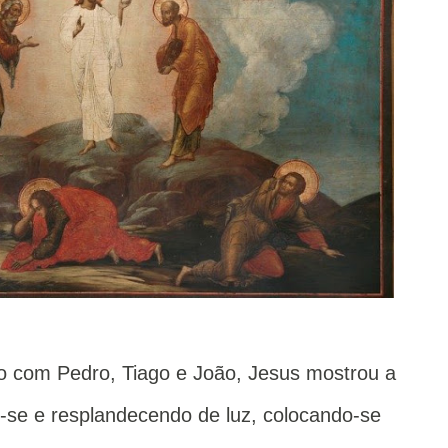
o com Pedro, Tiago e João, Jesus mostrou a
do-se e resplandecendo de luz, colocando-se