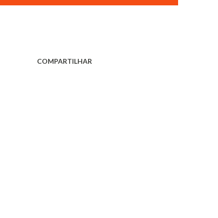
COMPARTILHAR