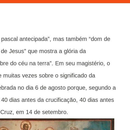
 pascal antecipada”, mas também “dom de
o de Jesus” que mostra a glória da
bre do céu na terra”. Em seu magistério, o
 muitas vezes sobre o significado da
lebrada no dia 6 de agosto porque, segundo a
o 40 dias antes da crucificação, 40 dias antes
 Cruz, em 14 de setembro.